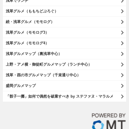
浅草でランチ
浅草グルメ（ももちどぶろぐ）
続・浅草グルメ（モモログ）
浅草グルメ（モモログ3）
浅草グルメ（モモログ4）
浅草グルメマップ（裏浅草中心）
上野・アメ横・御徒町グルメマップ（ランチ中心）
浅草・酉の市グルメマップ（千束通り中心）
盛岡グルメマップ
「骰子一擲」如何で偶然を破棄すべき by ステファヌ・マラルメ