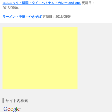
エスニック・韓国・タイ・ベトナム・カレー and etc.
更新日：
2015/05/04
ラーメン・中華・やきそば
更新日：2015/05/04
サイト内検索