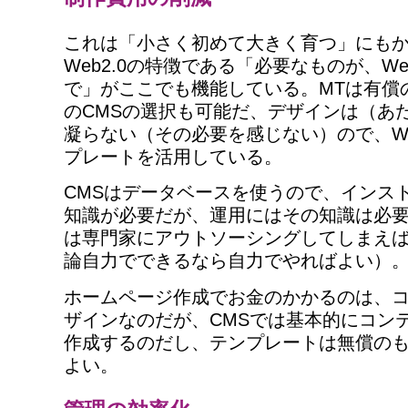
これは「小さく初めて大きく育つ」にも
Web2.0の特徴である「必要なものが、W
で」がここでも機能している。MTは有償
のCMSの選択も可能だ、デザインは（あ
凝らない（その必要を感じない）ので、W
プレートを活用している。
CMSはデータベースを使うので、インス
知識が必要だが、運用にはその知識は必
は専門家にアウトソーシングしてしまえ
論自力でできるなら自力でやればよい）
ホームページ作成でお金のかかるのは、
ザインなのだが、CMSでは基本的にコン
作成するのだし、テンプレートは無償の
よい。