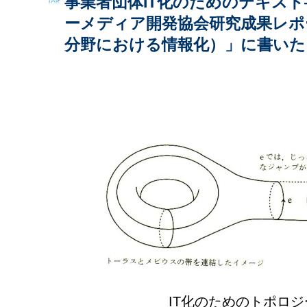
事業者団体IT化のためのテキス
ーメディア開発協会研究成果レポ
分野における情報化）」に書いた
IT化のためのトポロジ