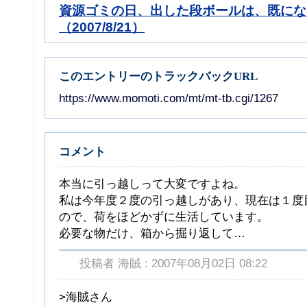
資源ゴミの日、出した段ボールは、既にな
（2007/8/21）
このエントリーのトラックバックURL
https://www.momoti.com/mt/mt-tb.cgi/1267
コメント
本当に引っ越しって大変ですよね。
私は今年度２度の引っ越しがあり、現在は１度
ので、荷をほどかずに生活しています。
必要な物だけ、箱から掘り返して…
投稿者 海賊 : 2007年08月02日 08:22
>海賊さん