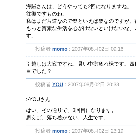
海賊さんは、どうやっても2回になりますね。
往復ですものね。
私はまだ片道なので楽といえば楽なのですが、
もっと質素な生活を心がけないといけないな、
す。
投稿者
momo
: 2007年08月02日 09:16
引越しは大変ですね。暑い中御疲れ様です。四
目でした？
投稿者
YOU
: 2007年08月02日 20:33
>YOUさん
はい、その通りで、3回目になります。
思えば、落ち着かない、人生です。
投稿者
momo
: 2007年08月02日 23:19