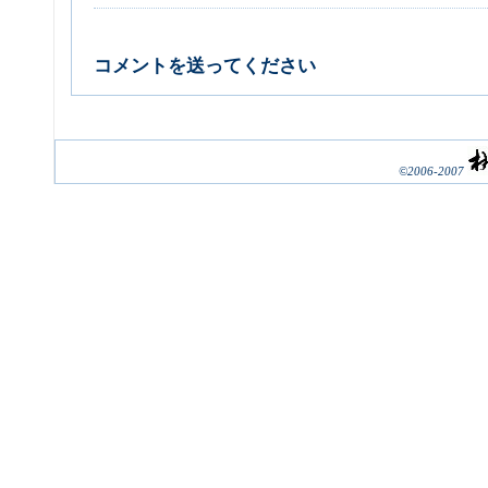
コメントを送ってください
©2006-2007