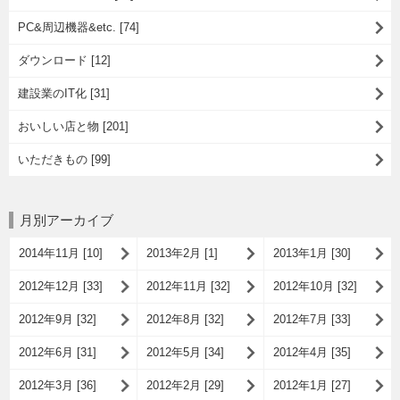
PC&周辺機器&etc. [74]
ダウンロード [12]
建設業のIT化 [31]
おいしい店と物 [201]
いただきもの [99]
月別アーカイブ
2014年11月 [10]
2013年2月 [1]
2013年1月 [30]
2012年12月 [33]
2012年11月 [32]
2012年10月 [32]
2012年9月 [32]
2012年8月 [32]
2012年7月 [33]
2012年6月 [31]
2012年5月 [34]
2012年4月 [35]
2012年3月 [36]
2012年2月 [29]
2012年1月 [27]