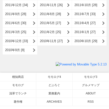
2011年12月 [34]
2011年11月 [26]
2011年10月 [28]
2011年9月 [28]
2011年8月 [28]
2011年7月 [33]
2011年6月 [30]
2011年5月 [27]
2011年4月 [27]
2011年3月 [25]
2011年2月 [25]
2011年1月 [27]
2010年12月 [33]
2010年11月 [27]
2010年10月 [29]
2010年9月 [8]
桃知商店
モモログ4
モモログ3
モモログ
どぶろぐ
グルメマップ
浅草でランチ
業務案内
ABOUT
著作権
ARCHIVES
RSS