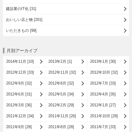
建設業のIT化 [31]
おいしい店と物 [201]
いただきもの [99]
月別アーカイブ
2014年11月 [10]
2013年2月 [1]
2013年1月 [30]
2012年12月 [33]
2012年11月 [32]
2012年10月 [32]
2012年9月 [32]
2012年8月 [32]
2012年7月 [33]
2012年6月 [31]
2012年5月 [34]
2012年4月 [35]
2012年3月 [36]
2012年2月 [29]
2012年1月 [27]
2011年12月 [34]
2011年11月 [26]
2011年10月 [28]
2011年9月 [28]
2011年8月 [28]
2011年7月 [33]