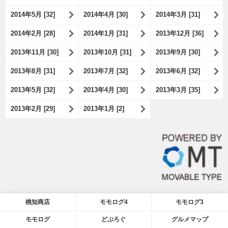
2014年5月 [32]
2014年4月 [30]
2014年3月 [31]
2014年2月 [28]
2014年1月 [31]
2013年12月 [36]
2013年11月 [30]
2013年10月 [31]
2013年9月 [30]
2013年8月 [31]
2013年7月 [32]
2013年6月 [32]
2013年5月 [32]
2013年4月 [30]
2013年3月 [35]
2013年2月 [29]
2013年1月 [2]
桃知商店
モモログ4
モモログ3
モモログ
どぶろぐ
グルメマップ