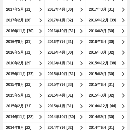
2017年5月 [31]
2017年4月 [30]
2017年3月 [31]
2017年2月 [28]
2017年1月 [32]
2016年12月 [39]
2016年11月 [30]
2016年10月 [31]
2016年9月 [30]
2016年8月 [31]
2016年7月 [31]
2016年6月 [30]
2016年5月 [31]
2016年4月 [30]
2016年3月 [32]
2016年2月 [29]
2016年1月 [31]
2015年12月 [38]
2015年11月 [33]
2015年10月 [31]
2015年9月 [30]
2015年8月 [33]
2015年7月 [33]
2015年6月 [31]
2015年5月 [32]
2015年4月 [31]
2015年3月 [32]
2015年2月 [31]
2015年1月 [31]
2014年12月 [44]
2014年11月 [22]
2014年10月 [30]
2014年9月 [30]
2014年8月 [32]
2014年7月 [32]
2014年6月 [31]