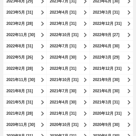
2023年8月 [29]
2023年7月 [31]
2023年6月 [30]
2023年5月 [31]
2023年4月 [31]
2023年3月 [31]
2023年2月 [28]
2023年1月 [31]
2022年12月 [31]
2022年11月 [30]
2022年10月 [31]
2022年9月 [27]
2022年8月 [31]
2022年7月 [31]
2022年6月 [30]
2022年5月 [26]
2022年4月 [30]
2022年3月 [29]
2022年2月 [28]
2022年1月 [31]
2021年12月 [31]
2021年11月 [30]
2021年10月 [31]
2021年9月 [30]
2021年8月 [31]
2021年7月 [30]
2021年6月 [30]
2021年5月 [31]
2021年4月 [30]
2021年3月 [31]
2021年2月 [28]
2021年1月 [31]
2020年12月 [31]
2020年11月 [30]
2020年10月 [31]
2020年9月 [30]
2020年8月 [31]
2020年7月 [31]
2020年6月 [30]