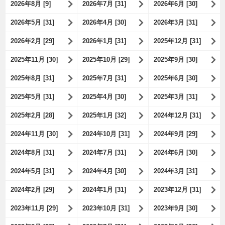
2026年8月 [9]
2026年7月 [31]
2026年6月 [30]
2026年5月 [31]
2026年4月 [30]
2026年3月 [31]
2026年2月 [29]
2026年1月 [31]
2025年12月 [31]
2025年11月 [30]
2025年10月 [29]
2025年9月 [30]
2025年8月 [31]
2025年7月 [31]
2025年6月 [30]
2025年5月 [31]
2025年4月 [30]
2025年3月 [31]
2025年2月 [28]
2025年1月 [32]
2024年12月 [31]
2024年11月 [30]
2024年10月 [31]
2024年9月 [29]
2024年8月 [31]
2024年7月 [31]
2024年6月 [30]
2024年5月 [31]
2024年4月 [30]
2024年3月 [31]
2024年2月 [29]
2024年1月 [31]
2023年12月 [31]
2023年11月 [29]
2023年10月 [31]
2023年9月 [30]