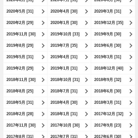
2020年5月 [31]
2020年4月 [30]
2020年3月 [31]
2020年2月 [29]
2020年1月 [30]
2019年12月 [35]
2019年11月 [30]
2019年10月 [33]
2019年9月 [30]
2019年8月 [29]
2019年7月 [35]
2019年6月 [30]
2019年5月 [31]
2019年4月 [31]
2019年3月 [31]
2019年2月 [29]
2019年1月 [31]
2018年12月 [40]
2018年11月 [30]
2018年10月 [31]
2018年9月 [32]
2018年8月 [25]
2018年7月 [31]
2018年6月 [30]
2018年5月 [31]
2018年4月 [30]
2018年3月 [31]
2018年2月 [28]
2018年1月 [31]
2017年12月 [32]
2017年11月 [30]
2017年10月 [30]
2017年9月 [23]
2017年8月 [31]
2017年7月 [31]
2017年6月 [30]