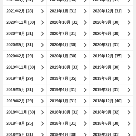
2021年2月 [28]
2021年1月 [31]
2020年12月 [31]
2020年11月 [30]
2020年10月 [31]
2020年9月 [30]
2020年8月 [31]
2020年7月 [31]
2020年6月 [30]
2020年5月 [31]
2020年4月 [30]
2020年3月 [31]
2020年2月 [29]
2020年1月 [30]
2019年12月 [35]
2019年11月 [30]
2019年10月 [33]
2019年9月 [30]
2019年8月 [29]
2019年7月 [35]
2019年6月 [30]
2019年5月 [31]
2019年4月 [31]
2019年3月 [31]
2019年2月 [29]
2019年1月 [31]
2018年12月 [40]
2018年11月 [30]
2018年10月 [31]
2018年9月 [32]
2018年8月 [25]
2018年7月 [31]
2018年6月 [30]
2018年5月 [31]
2018年4月 [30]
2018年3月 [31]