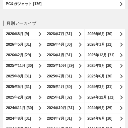
PC&ガジェット [136]
月別アーカイブ
2026年8月 [9]
2026年7月 [31]
2026年6月 [30]
2026年5月 [31]
2026年4月 [30]
2026年3月 [31]
2026年2月 [29]
2026年1月 [31]
2025年12月 [31]
2025年11月 [30]
2025年10月 [29]
2025年9月 [30]
2025年8月 [31]
2025年7月 [31]
2025年6月 [30]
2025年5月 [31]
2025年4月 [30]
2025年3月 [31]
2025年2月 [28]
2025年1月 [32]
2024年12月 [31]
2024年11月 [30]
2024年10月 [31]
2024年9月 [29]
2024年8月 [31]
2024年7月 [31]
2024年6月 [30]