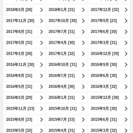
2018年2月 [28]
2018年1月 [31]
2017年12月 [32]
2017年11月 [30]
2017年10月 [30]
2017年9月 [23]
2017年8月 [31]
2017年7月 [31]
2017年6月 [30]
2017年5月 [31]
2017年4月 [30]
2017年3月 [31]
2017年2月 [28]
2017年1月 [32]
2016年12月 [39]
2016年11月 [30]
2016年10月 [31]
2016年9月 [30]
2016年8月 [31]
2016年7月 [31]
2016年6月 [30]
2016年5月 [31]
2016年4月 [30]
2016年3月 [32]
2016年2月 [29]
2016年1月 [31]
2015年12月 [38]
2015年11月 [33]
2015年10月 [31]
2015年9月 [30]
2015年8月 [33]
2015年7月 [33]
2015年6月 [31]
2015年5月 [32]
2015年4月 [31]
2015年3月 [32]