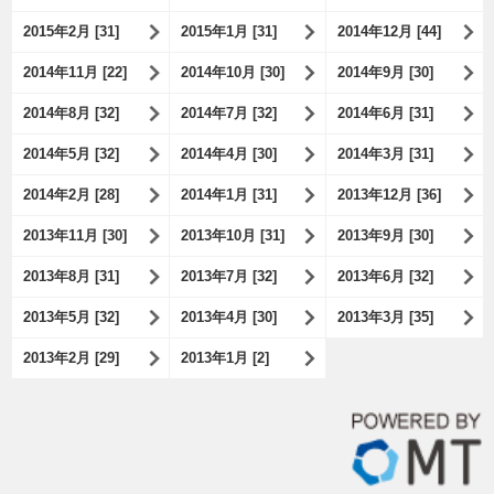
2015年2月 [31]
2015年1月 [31]
2014年12月 [44]
2014年11月 [22]
2014年10月 [30]
2014年9月 [30]
2014年8月 [32]
2014年7月 [32]
2014年6月 [31]
2014年5月 [32]
2014年4月 [30]
2014年3月 [31]
2014年2月 [28]
2014年1月 [31]
2013年12月 [36]
2013年11月 [30]
2013年10月 [31]
2013年9月 [30]
2013年8月 [31]
2013年7月 [32]
2013年6月 [32]
2013年5月 [32]
2013年4月 [30]
2013年3月 [35]
2013年2月 [29]
2013年1月 [2]