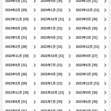
2024年5月 [31]
2024年4月 [30]
2024年3月 [31]
2024年2月 [29]
2024年1月 [31]
2023年12月 [31]
2023年11月 [29]
2023年10月 [31]
2023年9月 [30]
2023年8月 [29]
2023年7月 [31]
2023年6月 [30]
2023年5月 [31]
2023年4月 [31]
2023年3月 [31]
2023年2月 [28]
2023年1月 [31]
2022年12月 [31]
2022年11月 [30]
2022年10月 [31]
2022年9月 [27]
2022年8月 [31]
2022年7月 [31]
2022年6月 [30]
2022年5月 [26]
2022年4月 [30]
2022年3月 [29]
2022年2月 [28]
2022年1月 [31]
2021年12月 [31]
2021年11月 [30]
2021年10月 [31]
2021年9月 [30]
2021年8月 [31]
2021年7月 [30]
2021年6月 [30]
2021年5月 [31]
2021年4月 [30]
2021年3月 [31]