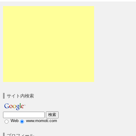
サイト内検索
Web
www.momoti.com
プロフィール