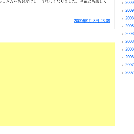
らしき方をお見かけし、うれしくなりました。今後とも楽しく
2009
2009
2008
2009年9月 8日 23:09
2008
2008
2008
2008
2008
2007
2007