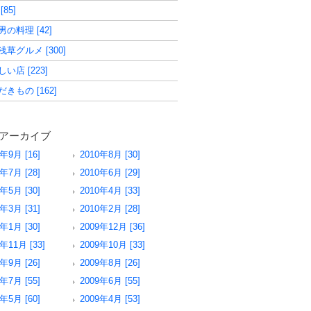
[85]
の料理 [42]
草グルメ [300]
い店 [223]
きもの [162]
アーカイブ
年9月 [16]
2010年8月 [30]
年7月 [28]
2010年6月 [29]
年5月 [30]
2010年4月 [33]
年3月 [31]
2010年2月 [28]
年1月 [30]
2009年12月 [36]
年11月 [33]
2009年10月 [33]
年9月 [26]
2009年8月 [26]
年7月 [55]
2009年6月 [55]
年5月 [60]
2009年4月 [53]