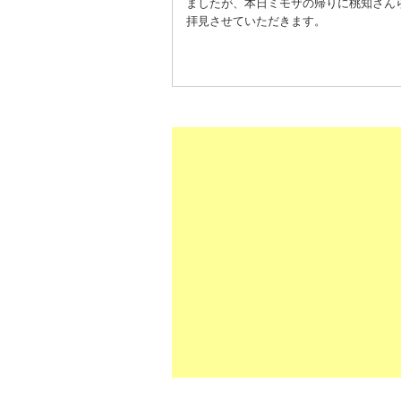
ましたが、本日ミモザの帰りに桃知さん
拝見させていただきます。