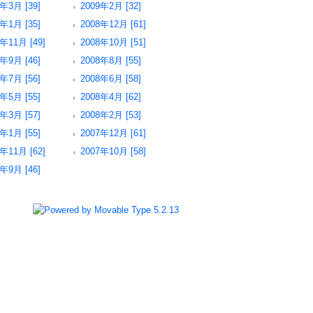
年3月 [39]
2009年2月 [32]
年1月 [35]
2008年12月 [61]
年11月 [49]
2008年10月 [51]
年9月 [46]
2008年8月 [55]
年7月 [56]
2008年6月 [58]
年5月 [55]
2008年4月 [62]
年3月 [57]
2008年2月 [53]
年1月 [55]
2007年12月 [61]
年11月 [62]
2007年10月 [58]
年9月 [46]