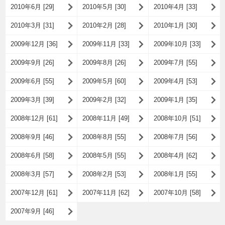
2010年6月 [29]
2010年5月 [30]
2010年4月 [33]
2010年3月 [31]
2010年2月 [28]
2010年1月 [30]
2009年12月 [36]
2009年11月 [33]
2009年10月 [33]
2009年9月 [26]
2009年8月 [26]
2009年7月 [55]
2009年6月 [55]
2009年5月 [60]
2009年4月 [53]
2009年3月 [39]
2009年2月 [32]
2009年1月 [35]
2008年12月 [61]
2008年11月 [49]
2008年10月 [51]
2008年9月 [46]
2008年8月 [55]
2008年7月 [56]
2008年6月 [58]
2008年5月 [55]
2008年4月 [62]
2008年3月 [57]
2008年2月 [53]
2008年1月 [55]
2007年12月 [61]
2007年11月 [62]
2007年10月 [58]
2007年9月 [46]