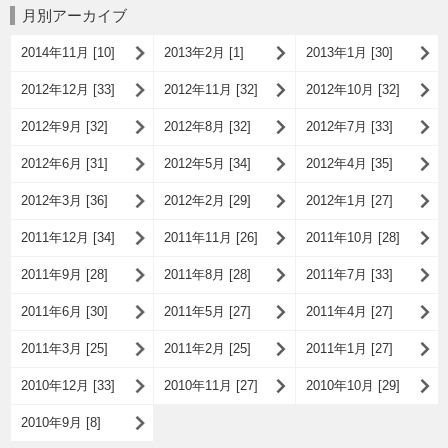
月別アーカイブ
2014年11月 [10]
2013年2月 [1]
2013年1月 [30]
2012年12月 [33]
2012年11月 [32]
2012年10月 [32]
2012年9月 [32]
2012年8月 [32]
2012年7月 [33]
2012年6月 [31]
2012年5月 [34]
2012年4月 [35]
2012年3月 [36]
2012年2月 [29]
2012年1月 [27]
2011年12月 [34]
2011年11月 [26]
2011年10月 [28]
2011年9月 [28]
2011年8月 [28]
2011年7月 [33]
2011年6月 [30]
2011年5月 [27]
2011年4月 [27]
2011年3月 [25]
2011年2月 [25]
2011年1月 [27]
2010年12月 [33]
2010年11月 [27]
2010年10月 [29]
2010年9月 [8]