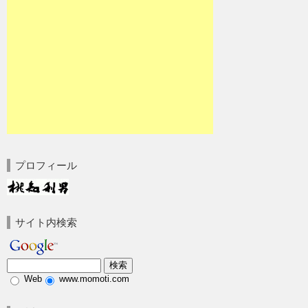
プロフィール
サイト内検索
Web
www.momoti.com