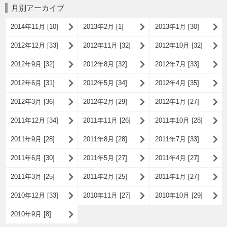
月別アーカイブ
2014年11月 [10]
2013年2月 [1]
2013年1月 [30]
2012年12月 [33]
2012年11月 [32]
2012年10月 [32]
2012年9月 [32]
2012年8月 [32]
2012年7月 [33]
2012年6月 [31]
2012年5月 [34]
2012年4月 [35]
2012年3月 [36]
2012年2月 [29]
2012年1月 [27]
2011年12月 [34]
2011年11月 [26]
2011年10月 [28]
2011年9月 [28]
2011年8月 [28]
2011年7月 [33]
2011年6月 [30]
2011年5月 [27]
2011年4月 [27]
2011年3月 [25]
2011年2月 [25]
2011年1月 [27]
2010年12月 [33]
2010年11月 [27]
2010年10月 [29]
2010年9月 [8]