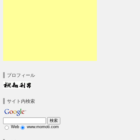
プロフィール
サイト内検索
Web
www.momoti.com