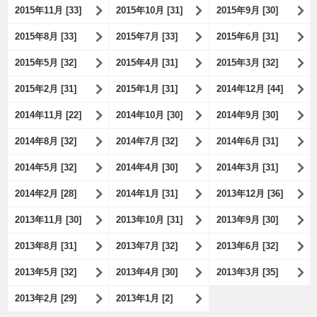
2015年11月 [33]
2015年10月 [31]
2015年9月 [30]
2015年8月 [33]
2015年7月 [33]
2015年6月 [31]
2015年5月 [32]
2015年4月 [31]
2015年3月 [32]
2015年2月 [31]
2015年1月 [31]
2014年12月 [44]
2014年11月 [22]
2014年10月 [30]
2014年9月 [30]
2014年8月 [32]
2014年7月 [32]
2014年6月 [31]
2014年5月 [32]
2014年4月 [30]
2014年3月 [31]
2014年2月 [28]
2014年1月 [31]
2013年12月 [36]
2013年11月 [30]
2013年10月 [31]
2013年9月 [30]
2013年8月 [31]
2013年7月 [32]
2013年6月 [32]
2013年5月 [32]
2013年4月 [30]
2013年3月 [35]
2013年2月 [29]
2013年1月 [2]