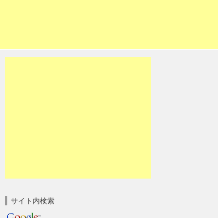
サイト内検索