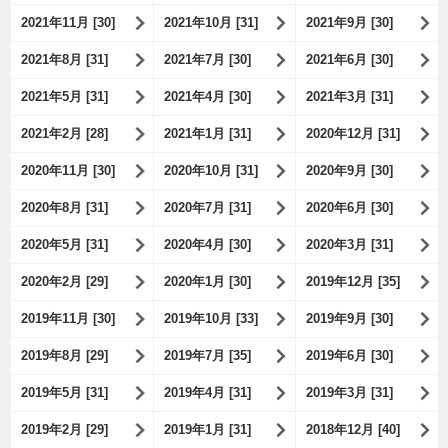
2021年11月 [30]
2021年10月 [31]
2021年9月 [30]
2021年8月 [31]
2021年7月 [30]
2021年6月 [30]
2021年5月 [31]
2021年4月 [30]
2021年3月 [31]
2021年2月 [28]
2021年1月 [31]
2020年12月 [31]
2020年11月 [30]
2020年10月 [31]
2020年9月 [30]
2020年8月 [31]
2020年7月 [31]
2020年6月 [30]
2020年5月 [31]
2020年4月 [30]
2020年3月 [31]
2020年2月 [29]
2020年1月 [30]
2019年12月 [35]
2019年11月 [30]
2019年10月 [33]
2019年9月 [30]
2019年8月 [29]
2019年7月 [35]
2019年6月 [30]
2019年5月 [31]
2019年4月 [31]
2019年3月 [31]
2019年2月 [29]
2019年1月 [31]
2018年12月 [40]