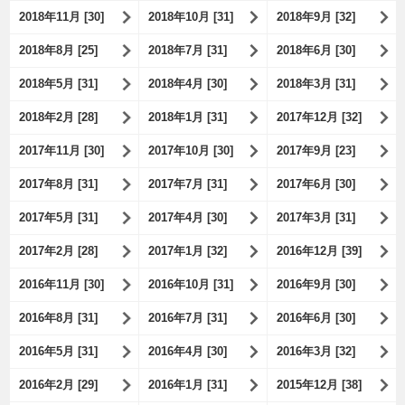
2018年11月 [30]
2018年10月 [31]
2018年9月 [32]
2018年8月 [25]
2018年7月 [31]
2018年6月 [30]
2018年5月 [31]
2018年4月 [30]
2018年3月 [31]
2018年2月 [28]
2018年1月 [31]
2017年12月 [32]
2017年11月 [30]
2017年10月 [30]
2017年9月 [23]
2017年8月 [31]
2017年7月 [31]
2017年6月 [30]
2017年5月 [31]
2017年4月 [30]
2017年3月 [31]
2017年2月 [28]
2017年1月 [32]
2016年12月 [39]
2016年11月 [30]
2016年10月 [31]
2016年9月 [30]
2016年8月 [31]
2016年7月 [31]
2016年6月 [30]
2016年5月 [31]
2016年4月 [30]
2016年3月 [32]
2016年2月 [29]
2016年1月 [31]
2015年12月 [38]