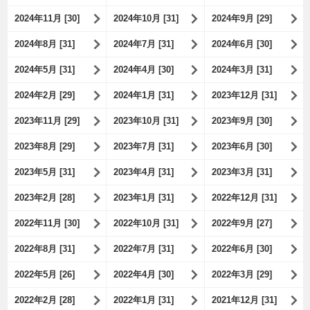
2024年11月 [30]
2024年10月 [31]
2024年9月 [29]
2024年8月 [31]
2024年7月 [31]
2024年6月 [30]
2024年5月 [31]
2024年4月 [30]
2024年3月 [31]
2024年2月 [29]
2024年1月 [31]
2023年12月 [31]
2023年11月 [29]
2023年10月 [31]
2023年9月 [30]
2023年8月 [29]
2023年7月 [31]
2023年6月 [30]
2023年5月 [31]
2023年4月 [31]
2023年3月 [31]
2023年2月 [28]
2023年1月 [31]
2022年12月 [31]
2022年11月 [30]
2022年10月 [31]
2022年9月 [27]
2022年8月 [31]
2022年7月 [31]
2022年6月 [30]
2022年5月 [26]
2022年4月 [30]
2022年3月 [29]
2022年2月 [28]
2022年1月 [31]
2021年12月 [31]