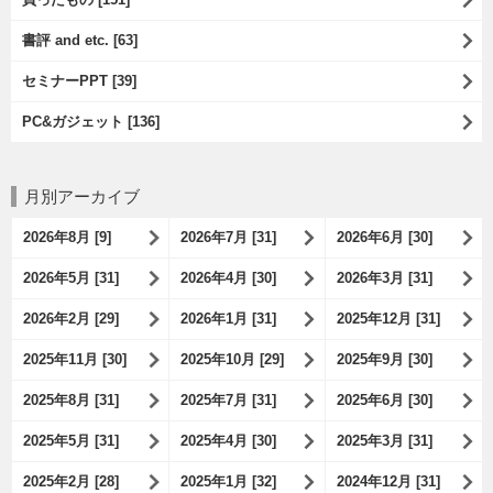
書評 and etc. [63]
セミナーPPT [39]
PC&ガジェット [136]
月別アーカイブ
2026年8月 [9]
2026年7月 [31]
2026年6月 [30]
2026年5月 [31]
2026年4月 [30]
2026年3月 [31]
2026年2月 [29]
2026年1月 [31]
2025年12月 [31]
2025年11月 [30]
2025年10月 [29]
2025年9月 [30]
2025年8月 [31]
2025年7月 [31]
2025年6月 [30]
2025年5月 [31]
2025年4月 [30]
2025年3月 [31]
2025年2月 [28]
2025年1月 [32]
2024年12月 [31]