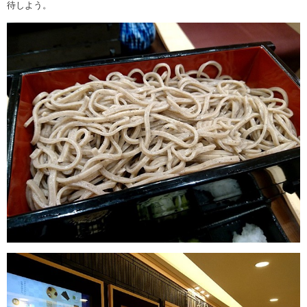
待しよう。