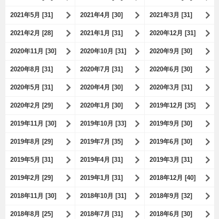
2021年5月 [31]
2021年4月 [30]
2021年3月 [31]
2021年2月 [28]
2021年1月 [31]
2020年12月 [31]
2020年11月 [30]
2020年10月 [31]
2020年9月 [30]
2020年8月 [31]
2020年7月 [31]
2020年6月 [30]
2020年5月 [31]
2020年4月 [30]
2020年3月 [31]
2020年2月 [29]
2020年1月 [30]
2019年12月 [35]
2019年11月 [30]
2019年10月 [33]
2019年9月 [30]
2019年8月 [29]
2019年7月 [35]
2019年6月 [30]
2019年5月 [31]
2019年4月 [31]
2019年3月 [31]
2019年2月 [29]
2019年1月 [31]
2018年12月 [40]
2018年11月 [30]
2018年10月 [31]
2018年9月 [32]
2018年8月 [25]
2018年7月 [31]
2018年6月 [30]