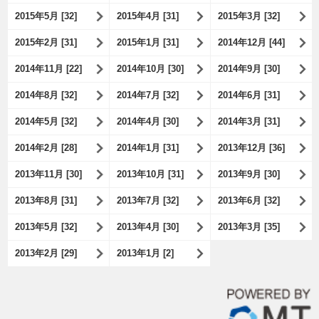
2015年5月 [32]
2015年4月 [31]
2015年3月 [32]
2015年2月 [31]
2015年1月 [31]
2014年12月 [44]
2014年11月 [22]
2014年10月 [30]
2014年9月 [30]
2014年8月 [32]
2014年7月 [32]
2014年6月 [31]
2014年5月 [32]
2014年4月 [30]
2014年3月 [31]
2014年2月 [28]
2014年1月 [31]
2013年12月 [36]
2013年11月 [30]
2013年10月 [31]
2013年9月 [30]
2013年8月 [31]
2013年7月 [32]
2013年6月 [32]
2013年5月 [32]
2013年4月 [30]
2013年3月 [35]
2013年2月 [29]
2013年1月 [2]