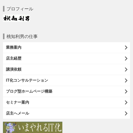
プロフィール
桃知利男の仕事
業務案内
店主経歴
講演依頼
IT化コンサルテーション
ブログ型ホームページ構築
セミナー案内
店主へメール