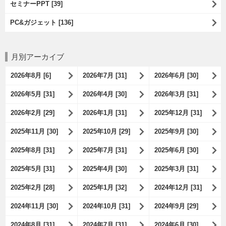
セミナーPPT [39]
PC&ガジェット [136]
月別アーカイブ
2026年8月 [6]
2026年7月 [31]
2026年6月 [30]
2026年5月 [31]
2026年4月 [30]
2026年3月 [31]
2026年2月 [29]
2026年1月 [31]
2025年12月 [31]
2025年11月 [30]
2025年10月 [29]
2025年9月 [30]
2025年8月 [31]
2025年7月 [31]
2025年6月 [30]
2025年5月 [31]
2025年4月 [30]
2025年3月 [31]
2025年2月 [28]
2025年1月 [32]
2024年12月 [31]
2024年11月 [30]
2024年10月 [31]
2024年9月 [29]
2024年8月 [31]
2024年7月 [31]
2024年6月 [30]