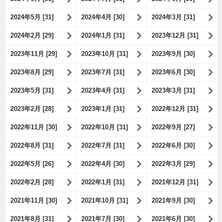
2024年5月 [31]
2024年4月 [30]
2024年3月 [31]
2024年2月 [29]
2024年1月 [31]
2023年12月 [31]
2023年11月 [29]
2023年10月 [31]
2023年9月 [30]
2023年8月 [29]
2023年7月 [31]
2023年6月 [30]
2023年5月 [31]
2023年4月 [31]
2023年3月 [31]
2023年2月 [28]
2023年1月 [31]
2022年12月 [31]
2022年11月 [30]
2022年10月 [31]
2022年9月 [27]
2022年8月 [31]
2022年7月 [31]
2022年6月 [30]
2022年5月 [26]
2022年4月 [30]
2022年3月 [29]
2022年2月 [28]
2022年1月 [31]
2021年12月 [31]
2021年11月 [30]
2021年10月 [31]
2021年9月 [30]
2021年8月 [31]
2021年7月 [30]
2021年6月 [30]