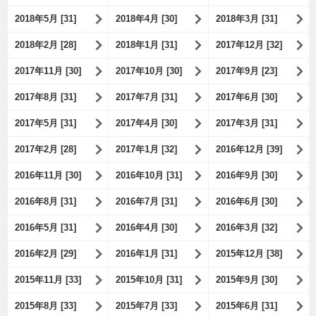
2018年5月 [31]
2018年4月 [30]
2018年3月 [31]
2018年2月 [28]
2018年1月 [31]
2017年12月 [32]
2017年11月 [30]
2017年10月 [30]
2017年9月 [23]
2017年8月 [31]
2017年7月 [31]
2017年6月 [30]
2017年5月 [31]
2017年4月 [30]
2017年3月 [31]
2017年2月 [28]
2017年1月 [32]
2016年12月 [39]
2016年11月 [30]
2016年10月 [31]
2016年9月 [30]
2016年8月 [31]
2016年7月 [31]
2016年6月 [30]
2016年5月 [31]
2016年4月 [30]
2016年3月 [32]
2016年2月 [29]
2016年1月 [31]
2015年12月 [38]
2015年11月 [33]
2015年10月 [31]
2015年9月 [30]
2015年8月 [33]
2015年7月 [33]
2015年6月 [31]