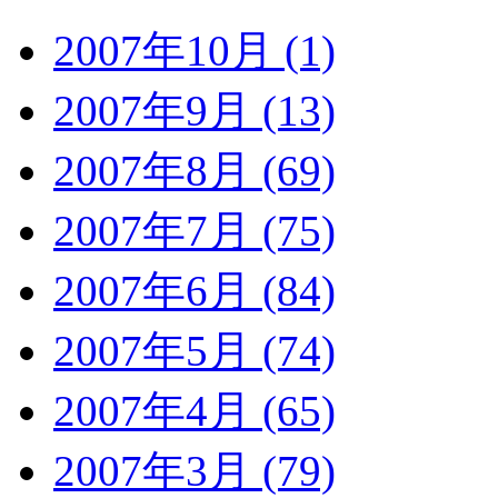
2007年10月 (1)
2007年9月 (13)
2007年8月 (69)
2007年7月 (75)
2007年6月 (84)
2007年5月 (74)
2007年4月 (65)
2007年3月 (79)