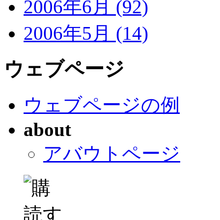
2006年6月 (92)
2006年5月 (14)
ウェブページ
ウェブページの例
about
アバウトページ