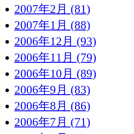
2007年2月 (81)
2007年1月 (88)
2006年12月 (93)
2006年11月 (79)
2006年10月 (89)
2006年9月 (83)
2006年8月 (86)
2006年7月 (71)