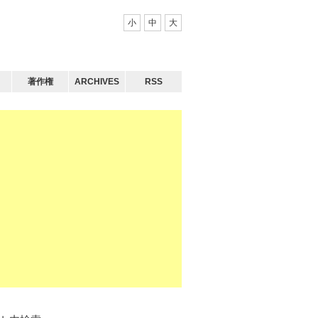
小
中
大
著作権
ARCHIVES
RSS