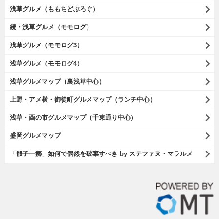
浅草グルメ（ももちどぶろぐ）
続・浅草グルメ（モモログ）
浅草グルメ（モモログ3）
浅草グルメ（モモログ4）
浅草グルメマップ（裏浅草中心）
上野・アメ横・御徒町グルメマップ（ランチ中心）
浅草・酉の市グルメマップ（千束通り中心）
盛岡グルメマップ
「骰子一擲」如何で偶然を破棄すべき by ステファヌ・マラルメ