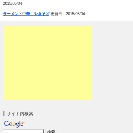
2015/05/04
ラーメン・中華・やきそば
更新日：2015/05/04
サイト内検索