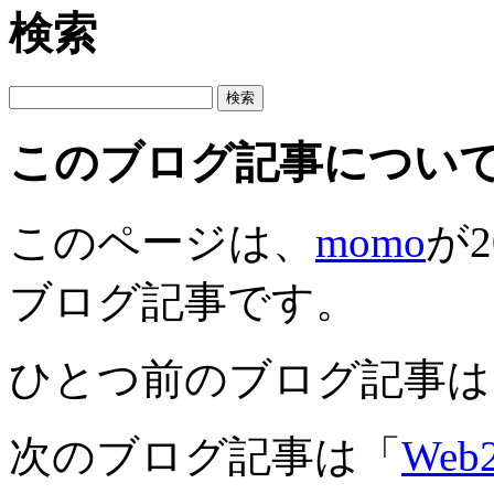
検索
このブログ記事につい
このページは、
momo
が2
ブログ記事です。
ひとつ前のブログ記事は
次のブログ記事は「
We