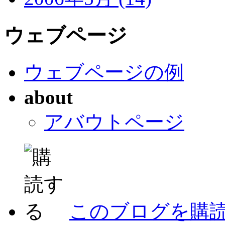
ウェブページ
ウェブページの例
about
アバウトページ
このブログを購