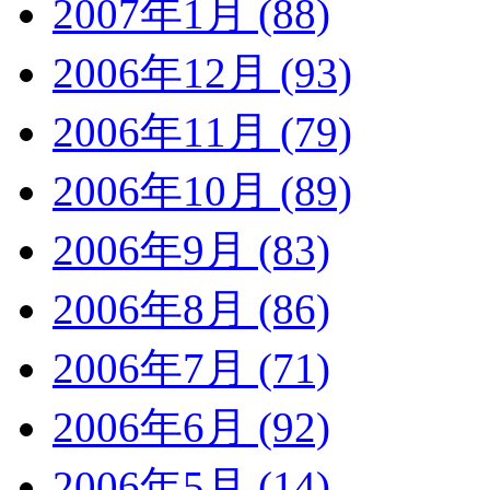
2007年1月 (88)
2006年12月 (93)
2006年11月 (79)
2006年10月 (89)
2006年9月 (83)
2006年8月 (86)
2006年7月 (71)
2006年6月 (92)
2006年5月 (14)