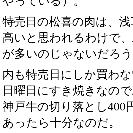
やっている）。
特売日の松喜の肉は、浅
高いと思われるわけで、
が多いのじゃないだろう
内も特売日にしか買わな
日曜日にすき焼きなので
神戸牛の切り落とし400円/
あったら十分なのだ。