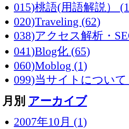
015)桃語(用語解説） (1
020)Traveling (62)
038)アクセス解析・SEO 
041)Blog化 (65)
060)Moblog (1)
099)当サイトについて (
月別
アーカイブ
2007年10月 (1)