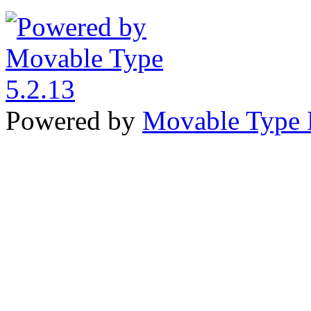
Powered by
Movable Type 