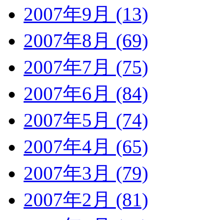
2007年9月 (13)
2007年8月 (69)
2007年7月 (75)
2007年6月 (84)
2007年5月 (74)
2007年4月 (65)
2007年3月 (79)
2007年2月 (81)