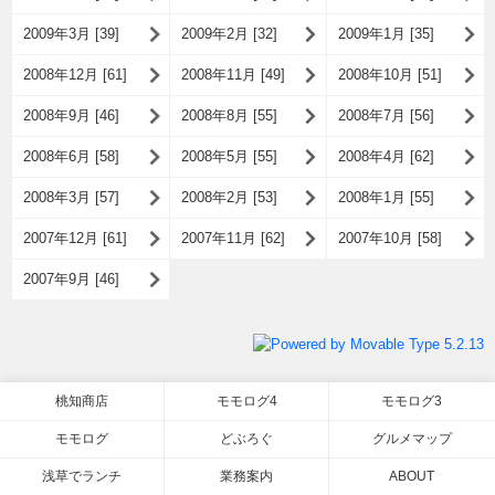
2009年3月 [39]
2009年2月 [32]
2009年1月 [35]
2008年12月 [61]
2008年11月 [49]
2008年10月 [51]
2008年9月 [46]
2008年8月 [55]
2008年7月 [56]
2008年6月 [58]
2008年5月 [55]
2008年4月 [62]
2008年3月 [57]
2008年2月 [53]
2008年1月 [55]
2007年12月 [61]
2007年11月 [62]
2007年10月 [58]
2007年9月 [46]
桃知商店
モモログ4
モモログ3
モモログ
どぶろぐ
グルメマップ
浅草でランチ
業務案内
ABOUT