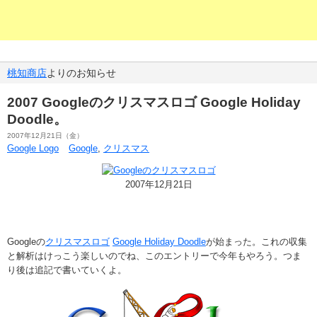
桃知商店
よりのお知らせ
2007 Googleのクリスマスロゴ Google Holiday
Doodle。
2007年12月21日（金）
Google Logo
Google
,
クリスマス
2007年12月21日
Googleの
クリスマスロゴ
Google Holiday Doodle
が始まった。これの収集
と解析はけっこう楽しいのでね、このエントリーで今年もやろう。つま
り後は追記で書いていくよ。