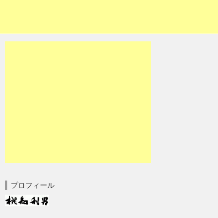
プロフィール