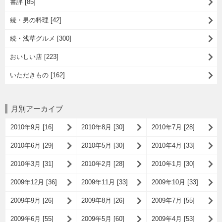
書評 [85]
続・男の料理 [42]
続・浅草グルメ [300]
おいしい店 [223]
いただきもの [162]
月別アーカイブ
2010年9月 [16]
2010年8月 [30]
2010年7月 [28]
2010年6月 [29]
2010年5月 [30]
2010年4月 [33]
2010年3月 [31]
2010年2月 [28]
2010年1月 [30]
2009年12月 [36]
2009年11月 [33]
2009年10月 [33]
2009年9月 [26]
2009年8月 [26]
2009年7月 [55]
2009年6月 [55]
2009年5月 [60]
2009年4月 [53]