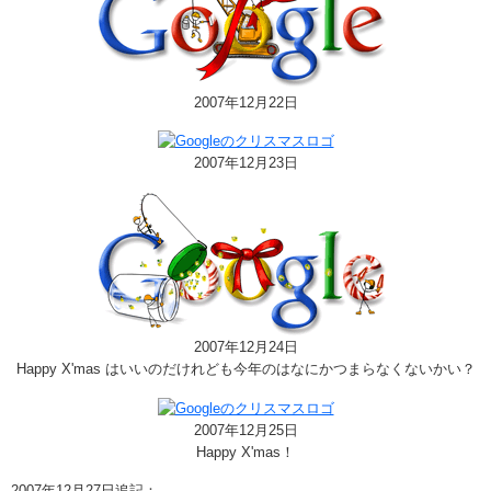
2007年12月22日
2007年12月23日
2007年12月24日
Happy X'mas はいいのだけれども今年のはなにかつまらなくないかい？
2007年12月25日
Happy X'mas！
2007年12月27日追記：