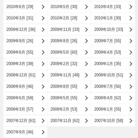
2010年6月 [29]
2010年5月 [30]
2010年4月 [33]
2010年3月 [31]
2010年2月 [28]
2010年1月 [30]
2009年12月 [36]
2009年11月 [33]
2009年10月 [33]
2009年9月 [26]
2009年8月 [26]
2009年7月 [55]
2009年6月 [55]
2009年5月 [60]
2009年4月 [53]
2009年3月 [39]
2009年2月 [32]
2009年1月 [35]
2008年12月 [61]
2008年11月 [49]
2008年10月 [51]
2008年9月 [46]
2008年8月 [55]
2008年7月 [56]
2008年6月 [58]
2008年5月 [55]
2008年4月 [62]
2008年3月 [57]
2008年2月 [53]
2008年1月 [55]
2007年12月 [61]
2007年11月 [62]
2007年10月 [58]
2007年9月 [46]