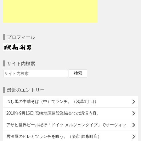
プロフィール
サイト内検索
最近のエントリー
つし馬の中華そば（中）でランチ。（浅草1丁目）
2010年9月16日 宮崎地区建設業協会での講演内容。
アサヒ世界ビール紀行「ドイツ メルツェンタイプ」でオーツォップフト イズ！
居酒屋のヒレカツランチを喰う。（楽市 錦糸町店）