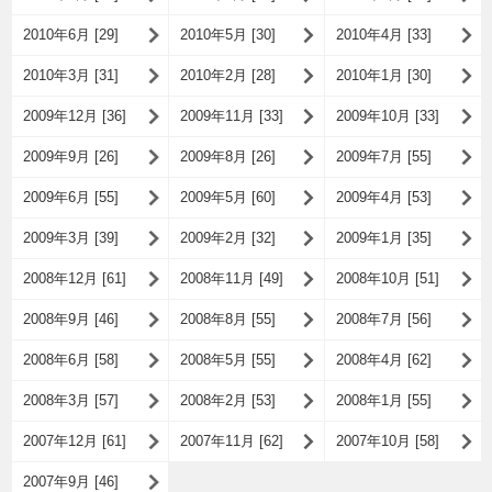
2010年6月 [29]
2010年5月 [30]
2010年4月 [33]
2010年3月 [31]
2010年2月 [28]
2010年1月 [30]
2009年12月 [36]
2009年11月 [33]
2009年10月 [33]
2009年9月 [26]
2009年8月 [26]
2009年7月 [55]
2009年6月 [55]
2009年5月 [60]
2009年4月 [53]
2009年3月 [39]
2009年2月 [32]
2009年1月 [35]
2008年12月 [61]
2008年11月 [49]
2008年10月 [51]
2008年9月 [46]
2008年8月 [55]
2008年7月 [56]
2008年6月 [58]
2008年5月 [55]
2008年4月 [62]
2008年3月 [57]
2008年2月 [53]
2008年1月 [55]
2007年12月 [61]
2007年11月 [62]
2007年10月 [58]
2007年9月 [46]