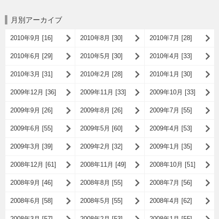
月別アーカイブ
2010年9月 [16]
2010年8月 [30]
2010年7月 [28]
2010年6月 [29]
2010年5月 [30]
2010年4月 [33]
2010年3月 [31]
2010年2月 [28]
2010年1月 [30]
2009年12月 [36]
2009年11月 [33]
2009年10月 [33]
2009年9月 [26]
2009年8月 [26]
2009年7月 [55]
2009年6月 [55]
2009年5月 [60]
2009年4月 [53]
2009年3月 [39]
2009年2月 [32]
2009年1月 [35]
2008年12月 [61]
2008年11月 [49]
2008年10月 [51]
2008年9月 [46]
2008年8月 [55]
2008年7月 [56]
2008年6月 [58]
2008年5月 [55]
2008年4月 [62]
2008年3月 [57]
2008年2月 [53]
2008年1月 [55]