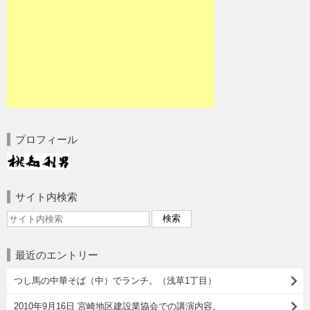
プロフィール
サイト内検索
最近のエントリー
つし馬の中華そば（中）でランチ。（浅草1丁目）
2010年9月16日 宮崎地区建設業協会での講演内容。