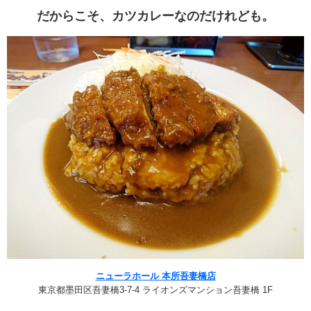
だからこそ、カツカレーなのだけれども
。
ニューラホール 本所吾妻橋店
東京都墨田区吾妻橋3-7-4 ライオンズマンション吾妻橋 1F