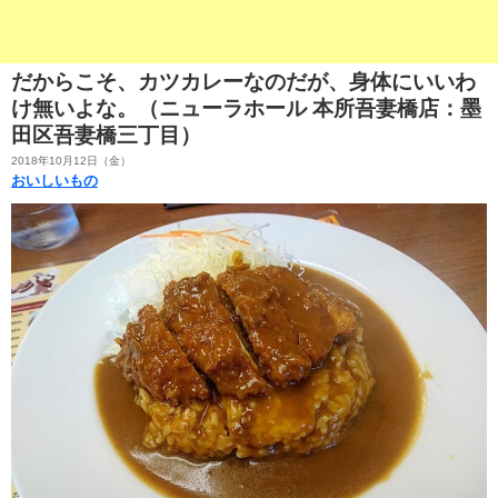
だからこそ、カツカレーなのだが、身体にいいわ
け無いよな。（ニューラホール 本所吾妻橋店：墨
田区吾妻橋三丁目）
2018年10月12日（金）
おいしいもの