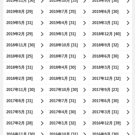
2019年11月 [30]
2019年10月 [33]
2019年9月 [30]
2019年8月 [29]
2019年7月 [35]
2019年6月 [30]
2019年5月 [31]
2019年4月 [31]
2019年3月 [31]
2019年2月 [29]
2019年1月 [31]
2018年12月 [40]
2018年11月 [30]
2018年10月 [31]
2018年9月 [32]
2018年8月 [25]
2018年7月 [31]
2018年6月 [30]
2018年5月 [31]
2018年4月 [30]
2018年3月 [31]
2018年2月 [28]
2018年1月 [31]
2017年12月 [32]
2017年11月 [30]
2017年10月 [30]
2017年9月 [23]
2017年8月 [31]
2017年7月 [31]
2017年6月 [30]
2017年5月 [31]
2017年4月 [30]
2017年3月 [31]
2017年2月 [28]
2017年1月 [32]
2016年12月 [39]
2016年11月 [30]
2016年10月 [31]
2016年9月 [30]