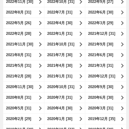
2022年11月 [30]
2022年10月 [31]
2022年9月 [27]
2022年8月 [31]
2022年7月 [31]
2022年6月 [30]
2022年5月 [26]
2022年4月 [30]
2022年3月 [29]
2022年2月 [28]
2022年1月 [31]
2021年12月 [31]
2021年11月 [30]
2021年10月 [31]
2021年9月 [30]
2021年8月 [31]
2021年7月 [30]
2021年6月 [30]
2021年5月 [31]
2021年4月 [30]
2021年3月 [31]
2021年2月 [28]
2021年1月 [31]
2020年12月 [31]
2020年11月 [30]
2020年10月 [31]
2020年9月 [30]
2020年8月 [31]
2020年7月 [31]
2020年6月 [30]
2020年5月 [31]
2020年4月 [30]
2020年3月 [31]
2020年2月 [29]
2020年1月 [30]
2019年12月 [35]