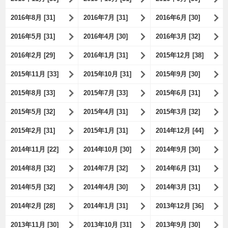
2016年8月 [31]
2016年7月 [31]
2016年6月 [30]
2016年5月 [31]
2016年4月 [30]
2016年3月 [32]
2016年2月 [29]
2016年1月 [31]
2015年12月 [38]
2015年11月 [33]
2015年10月 [31]
2015年9月 [30]
2015年8月 [33]
2015年7月 [33]
2015年6月 [31]
2015年5月 [32]
2015年4月 [31]
2015年3月 [32]
2015年2月 [31]
2015年1月 [31]
2014年12月 [44]
2014年11月 [22]
2014年10月 [30]
2014年9月 [30]
2014年8月 [32]
2014年7月 [32]
2014年6月 [31]
2014年5月 [32]
2014年4月 [30]
2014年3月 [31]
2014年2月 [28]
2014年1月 [31]
2013年12月 [36]
2013年11月 [30]
2013年10月 [31]
2013年9月 [30]