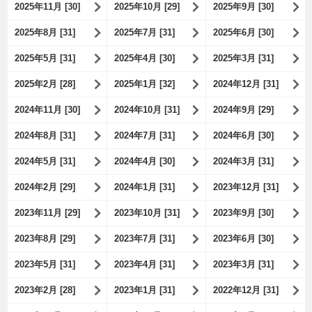
2025年11月 [30]
2025年10月 [29]
2025年9月 [30]
2025年8月 [31]
2025年7月 [31]
2025年6月 [30]
2025年5月 [31]
2025年4月 [30]
2025年3月 [31]
2025年2月 [28]
2025年1月 [32]
2024年12月 [31]
2024年11月 [30]
2024年10月 [31]
2024年9月 [29]
2024年8月 [31]
2024年7月 [31]
2024年6月 [30]
2024年5月 [31]
2024年4月 [30]
2024年3月 [31]
2024年2月 [29]
2024年1月 [31]
2023年12月 [31]
2023年11月 [29]
2023年10月 [31]
2023年9月 [30]
2023年8月 [29]
2023年7月 [31]
2023年6月 [30]
2023年5月 [31]
2023年4月 [31]
2023年3月 [31]
2023年2月 [28]
2023年1月 [31]
2022年12月 [31]