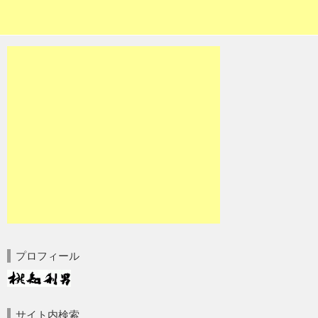
プロフィール
サイト内検索