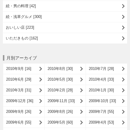
続・男の料理 [42]
続・浅草グルメ [300]
おいしい店 [223]
いただきもの [162]
月別アーカイブ
2010年9月 [16]
2010年8月 [30]
2010年7月 [28]
2010年6月 [29]
2010年5月 [30]
2010年4月 [33]
2010年3月 [31]
2010年2月 [28]
2010年1月 [30]
2009年12月 [36]
2009年11月 [33]
2009年10月 [33]
2009年9月 [26]
2009年8月 [26]
2009年7月 [55]
2009年6月 [55]
2009年5月 [60]
2009年4月 [53]