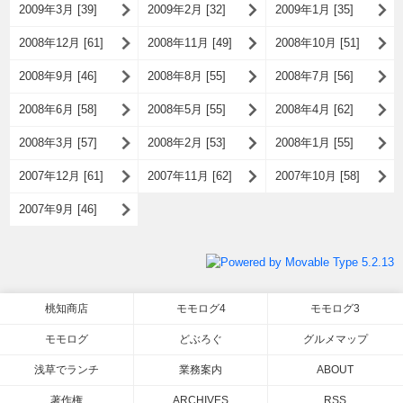
2009年3月 [39]
2009年2月 [32]
2009年1月 [35]
2008年12月 [61]
2008年11月 [49]
2008年10月 [51]
2008年9月 [46]
2008年8月 [55]
2008年7月 [56]
2008年6月 [58]
2008年5月 [55]
2008年4月 [62]
2008年3月 [57]
2008年2月 [53]
2008年1月 [55]
2007年12月 [61]
2007年11月 [62]
2007年10月 [58]
2007年9月 [46]
桃知商店
モモログ4
モモログ3
モモログ
どぶろぐ
グルメマップ
浅草でランチ
業務案内
ABOUT
著作権
ARCHIVES
RSS