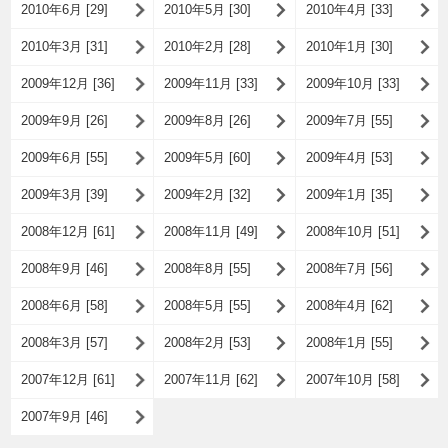
2010年6月 [29]
2010年5月 [30]
2010年4月 [33]
2010年3月 [31]
2010年2月 [28]
2010年1月 [30]
2009年12月 [36]
2009年11月 [33]
2009年10月 [33]
2009年9月 [26]
2009年8月 [26]
2009年7月 [55]
2009年6月 [55]
2009年5月 [60]
2009年4月 [53]
2009年3月 [39]
2009年2月 [32]
2009年1月 [35]
2008年12月 [61]
2008年11月 [49]
2008年10月 [51]
2008年9月 [46]
2008年8月 [55]
2008年7月 [56]
2008年6月 [58]
2008年5月 [55]
2008年4月 [62]
2008年3月 [57]
2008年2月 [53]
2008年1月 [55]
2007年12月 [61]
2007年11月 [62]
2007年10月 [58]
2007年9月 [46]