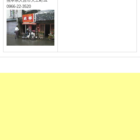
熊本県人吉市大工町32
0966-22-3520