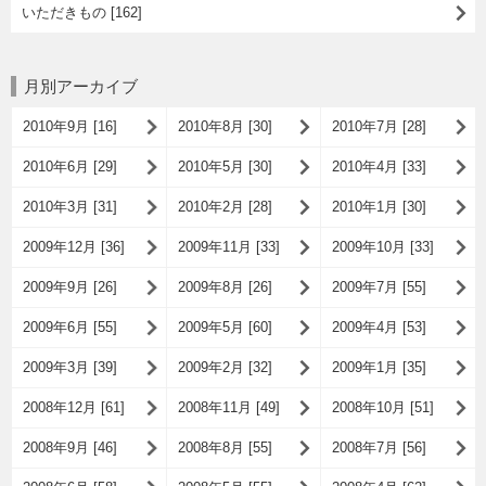
いただきもの [162]
月別アーカイブ
2010年9月 [16]
2010年8月 [30]
2010年7月 [28]
2010年6月 [29]
2010年5月 [30]
2010年4月 [33]
2010年3月 [31]
2010年2月 [28]
2010年1月 [30]
2009年12月 [36]
2009年11月 [33]
2009年10月 [33]
2009年9月 [26]
2009年8月 [26]
2009年7月 [55]
2009年6月 [55]
2009年5月 [60]
2009年4月 [53]
2009年3月 [39]
2009年2月 [32]
2009年1月 [35]
2008年12月 [61]
2008年11月 [49]
2008年10月 [51]
2008年9月 [46]
2008年8月 [55]
2008年7月 [56]