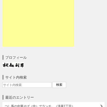
プロフィール
サイト内検索
最近のエントリー
つし馬の中華そば（中）でランチ。（浅草1丁目）