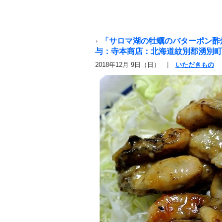
「サロマ湖の牡蠣のバターポン酢
与：寺本商店：北海道紋別郡湧別町
2018年12月 9日（日）
いただきもの