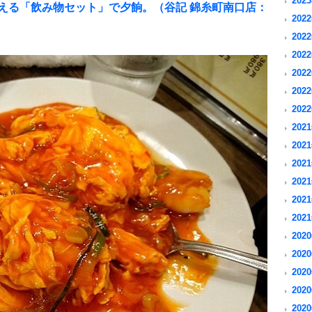
2023
える「飲み物セット」で夕餉。（谷記 錦糸町南口店：
2022
2022
2022
2022
2022
2022
2021
2021
2021
2021
2021
2021
2020
2020
2020
2020
2020