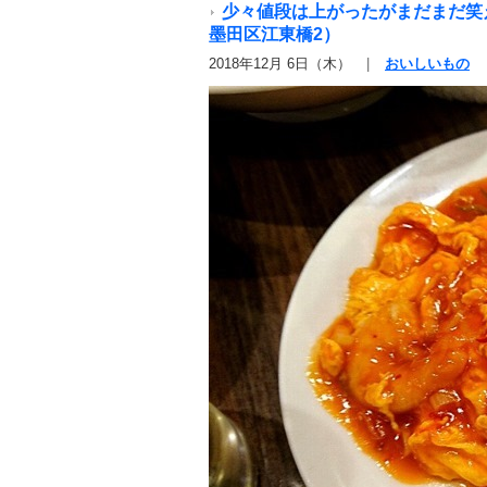
少々値段は上がったがまだまだ笑
墨田区江東橋2）
2018年12月 6日（木）
おいしいもの