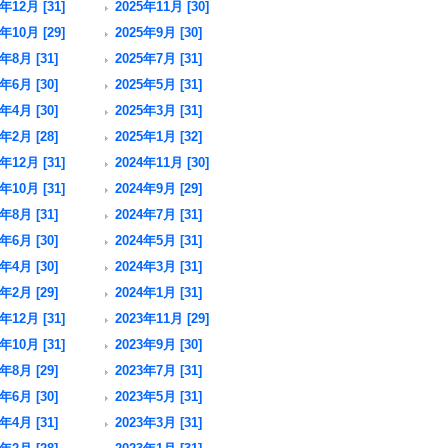
年12月 [31]
2025年11月 [30]
年10月 [29]
2025年9月 [30]
年8月 [31]
2025年7月 [31]
年6月 [30]
2025年5月 [31]
年4月 [30]
2025年3月 [31]
年2月 [28]
2025年1月 [32]
年12月 [31]
2024年11月 [30]
年10月 [31]
2024年9月 [29]
年8月 [31]
2024年7月 [31]
年6月 [30]
2024年5月 [31]
年4月 [30]
2024年3月 [31]
年2月 [29]
2024年1月 [31]
年12月 [31]
2023年11月 [29]
年10月 [31]
2023年9月 [30]
年8月 [29]
2023年7月 [31]
年6月 [30]
2023年5月 [31]
年4月 [31]
2023年3月 [31]