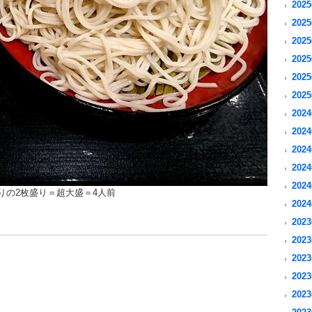
2025
2025
2025
2025
2025
2025
2024
2024
2024
2024
2024
りの2枚盛り＝超大盛＝4人前
2024
2023
2023
2023
2023
2023