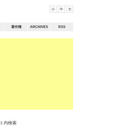
小
中
大
著作権
ARCHIVES
RSS
ト内検索