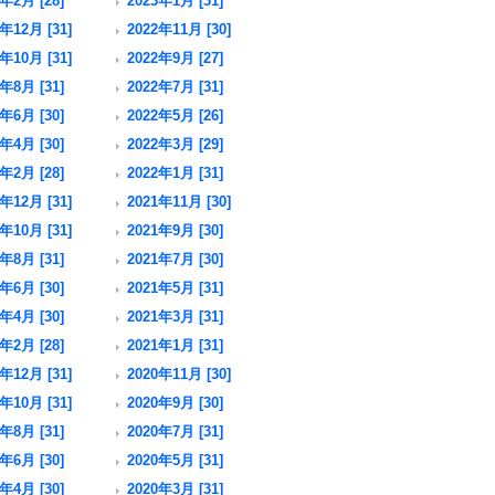
年2月 [28]
2023年1月 [31]
年12月 [31]
2022年11月 [30]
年10月 [31]
2022年9月 [27]
年8月 [31]
2022年7月 [31]
年6月 [30]
2022年5月 [26]
年4月 [30]
2022年3月 [29]
年2月 [28]
2022年1月 [31]
年12月 [31]
2021年11月 [30]
年10月 [31]
2021年9月 [30]
年8月 [31]
2021年7月 [30]
年6月 [30]
2021年5月 [31]
年4月 [30]
2021年3月 [31]
年2月 [28]
2021年1月 [31]
年12月 [31]
2020年11月 [30]
年10月 [31]
2020年9月 [30]
年8月 [31]
2020年7月 [31]
年6月 [30]
2020年5月 [31]
年4月 [30]
2020年3月 [31]