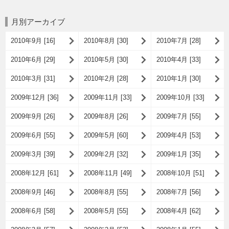
月別アーカイブ
2010年9月 [16]
2010年8月 [30]
2010年7月 [28]
2010年6月 [29]
2010年5月 [30]
2010年4月 [33]
2010年3月 [31]
2010年2月 [28]
2010年1月 [30]
2009年12月 [36]
2009年11月 [33]
2009年10月 [33]
2009年9月 [26]
2009年8月 [26]
2009年7月 [55]
2009年6月 [55]
2009年5月 [60]
2009年4月 [53]
2009年3月 [39]
2009年2月 [32]
2009年1月 [35]
2008年12月 [61]
2008年11月 [49]
2008年10月 [51]
2008年9月 [46]
2008年8月 [55]
2008年7月 [56]
2008年6月 [58]
2008年5月 [55]
2008年4月 [62]