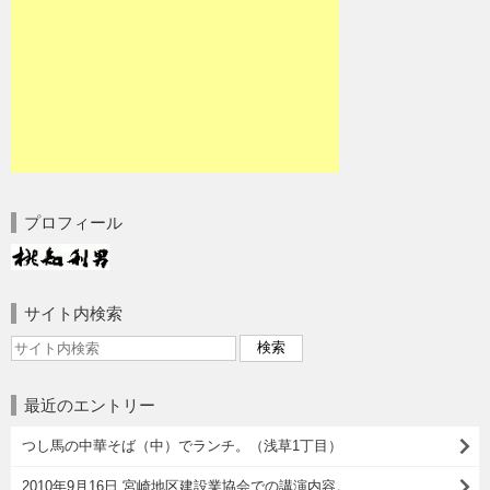
プロフィール
サイト内検索
最近のエントリー
つし馬の中華そば（中）でランチ。（浅草1丁目）
2010年9月16日 宮崎地区建設業協会での講演内容。