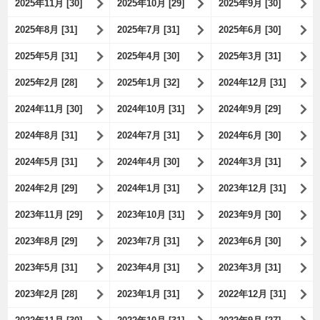
2025年11月 [30]
2025年10月 [29]
2025年9月 [30]
2025年8月 [31]
2025年7月 [31]
2025年6月 [30]
2025年5月 [31]
2025年4月 [30]
2025年3月 [31]
2025年2月 [28]
2025年1月 [32]
2024年12月 [31]
2024年11月 [30]
2024年10月 [31]
2024年9月 [29]
2024年8月 [31]
2024年7月 [31]
2024年6月 [30]
2024年5月 [31]
2024年4月 [30]
2024年3月 [31]
2024年2月 [29]
2024年1月 [31]
2023年12月 [31]
2023年11月 [29]
2023年10月 [31]
2023年9月 [30]
2023年8月 [29]
2023年7月 [31]
2023年6月 [30]
2023年5月 [31]
2023年4月 [31]
2023年3月 [31]
2023年2月 [28]
2023年1月 [31]
2022年12月 [31]