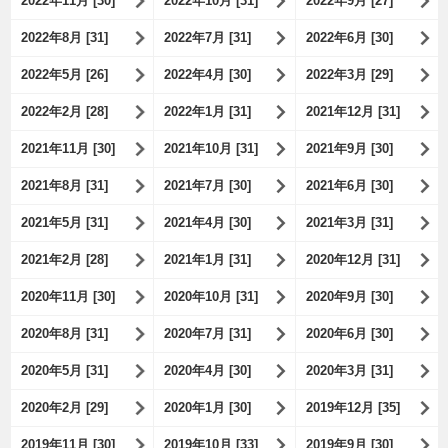
2022年11月 [30]
2022年10月 [31]
2022年9月 [27]
2022年8月 [31]
2022年7月 [31]
2022年6月 [30]
2022年5月 [26]
2022年4月 [30]
2022年3月 [29]
2022年2月 [28]
2022年1月 [31]
2021年12月 [31]
2021年11月 [30]
2021年10月 [31]
2021年9月 [30]
2021年8月 [31]
2021年7月 [30]
2021年6月 [30]
2021年5月 [31]
2021年4月 [30]
2021年3月 [31]
2021年2月 [28]
2021年1月 [31]
2020年12月 [31]
2020年11月 [30]
2020年10月 [31]
2020年9月 [30]
2020年8月 [31]
2020年7月 [31]
2020年6月 [30]
2020年5月 [31]
2020年4月 [30]
2020年3月 [31]
2020年2月 [29]
2020年1月 [30]
2019年12月 [35]
2019年11月 [30]
2019年10月 [33]
2019年9月 [30]