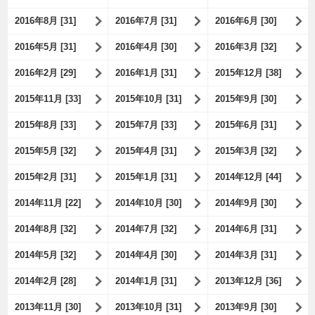
2016年8月 [31]
2016年7月 [31]
2016年6月 [30]
2016年5月 [31]
2016年4月 [30]
2016年3月 [32]
2016年2月 [29]
2016年1月 [31]
2015年12月 [38]
2015年11月 [33]
2015年10月 [31]
2015年9月 [30]
2015年8月 [33]
2015年7月 [33]
2015年6月 [31]
2015年5月 [32]
2015年4月 [31]
2015年3月 [32]
2015年2月 [31]
2015年1月 [31]
2014年12月 [44]
2014年11月 [22]
2014年10月 [30]
2014年9月 [30]
2014年8月 [32]
2014年7月 [32]
2014年6月 [31]
2014年5月 [32]
2014年4月 [30]
2014年3月 [31]
2014年2月 [28]
2014年1月 [31]
2013年12月 [36]
2013年11月 [30]
2013年10月 [31]
2013年9月 [30]