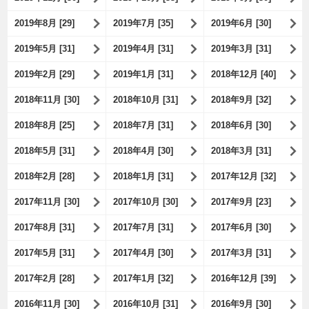
2019年8月 [29]
2019年7月 [35]
2019年6月 [30]
2019年5月 [31]
2019年4月 [31]
2019年3月 [31]
2019年2月 [29]
2019年1月 [31]
2018年12月 [40]
2018年11月 [30]
2018年10月 [31]
2018年9月 [32]
2018年8月 [25]
2018年7月 [31]
2018年6月 [30]
2018年5月 [31]
2018年4月 [30]
2018年3月 [31]
2018年2月 [28]
2018年1月 [31]
2017年12月 [32]
2017年11月 [30]
2017年10月 [30]
2017年9月 [23]
2017年8月 [31]
2017年7月 [31]
2017年6月 [30]
2017年5月 [31]
2017年4月 [30]
2017年3月 [31]
2017年2月 [28]
2017年1月 [32]
2016年12月 [39]
2016年11月 [30]
2016年10月 [31]
2016年9月 [30]