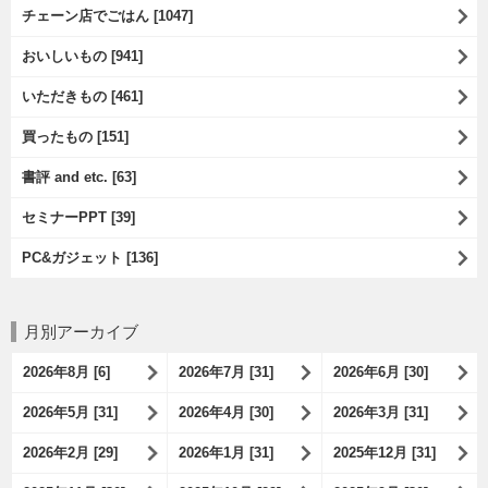
チェーン店でごはん [1047]
おいしいもの [941]
いただきもの [461]
買ったもの [151]
書評 and etc. [63]
セミナーPPT [39]
PC&ガジェット [136]
月別アーカイブ
2026年8月 [6]
2026年7月 [31]
2026年6月 [30]
2026年5月 [31]
2026年4月 [30]
2026年3月 [31]
2026年2月 [29]
2026年1月 [31]
2025年12月 [31]