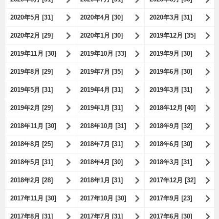
2020年5月 [31]
2020年4月 [30]
2020年3月 [31]
2020年2月 [29]
2020年1月 [30]
2019年12月 [35]
2019年11月 [30]
2019年10月 [33]
2019年9月 [30]
2019年8月 [29]
2019年7月 [35]
2019年6月 [30]
2019年5月 [31]
2019年4月 [31]
2019年3月 [31]
2019年2月 [29]
2019年1月 [31]
2018年12月 [40]
2018年11月 [30]
2018年10月 [31]
2018年9月 [32]
2018年8月 [25]
2018年7月 [31]
2018年6月 [30]
2018年5月 [31]
2018年4月 [30]
2018年3月 [31]
2018年2月 [28]
2018年1月 [31]
2017年12月 [32]
2017年11月 [30]
2017年10月 [30]
2017年9月 [23]
2017年8月 [31]
2017年7月 [31]
2017年6月 [30]