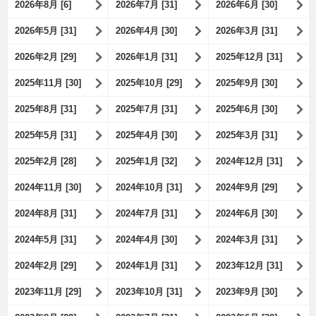
2026年8月 [6]
2026年7月 [31]
2026年6月 [30]
2026年5月 [31]
2026年4月 [30]
2026年3月 [31]
2026年2月 [29]
2026年1月 [31]
2025年12月 [31]
2025年11月 [30]
2025年10月 [29]
2025年9月 [30]
2025年8月 [31]
2025年7月 [31]
2025年6月 [30]
2025年5月 [31]
2025年4月 [30]
2025年3月 [31]
2025年2月 [28]
2025年1月 [32]
2024年12月 [31]
2024年11月 [30]
2024年10月 [31]
2024年9月 [29]
2024年8月 [31]
2024年7月 [31]
2024年6月 [30]
2024年5月 [31]
2024年4月 [30]
2024年3月 [31]
2024年2月 [29]
2024年1月 [31]
2023年12月 [31]
2023年11月 [29]
2023年10月 [31]
2023年9月 [30]