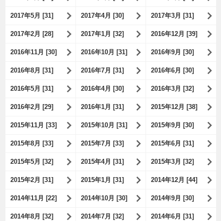
2017年5月 [31]
2017年4月 [30]
2017年3月 [31]
2017年2月 [28]
2017年1月 [32]
2016年12月 [39]
2016年11月 [30]
2016年10月 [31]
2016年9月 [30]
2016年8月 [31]
2016年7月 [31]
2016年6月 [30]
2016年5月 [31]
2016年4月 [30]
2016年3月 [32]
2016年2月 [29]
2016年1月 [31]
2015年12月 [38]
2015年11月 [33]
2015年10月 [31]
2015年9月 [30]
2015年8月 [33]
2015年7月 [33]
2015年6月 [31]
2015年5月 [32]
2015年4月 [31]
2015年3月 [32]
2015年2月 [31]
2015年1月 [31]
2014年12月 [44]
2014年11月 [22]
2014年10月 [30]
2014年9月 [30]
2014年8月 [32]
2014年7月 [32]
2014年6月 [31]