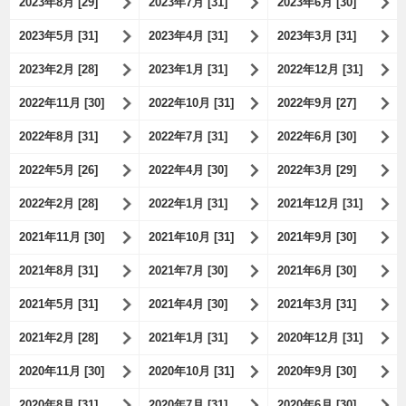
2023年8月 [29]
2023年7月 [31]
2023年6月 [30]
2023年5月 [31]
2023年4月 [31]
2023年3月 [31]
2023年2月 [28]
2023年1月 [31]
2022年12月 [31]
2022年11月 [30]
2022年10月 [31]
2022年9月 [27]
2022年8月 [31]
2022年7月 [31]
2022年6月 [30]
2022年5月 [26]
2022年4月 [30]
2022年3月 [29]
2022年2月 [28]
2022年1月 [31]
2021年12月 [31]
2021年11月 [30]
2021年10月 [31]
2021年9月 [30]
2021年8月 [31]
2021年7月 [30]
2021年6月 [30]
2021年5月 [31]
2021年4月 [30]
2021年3月 [31]
2021年2月 [28]
2021年1月 [31]
2020年12月 [31]
2020年11月 [30]
2020年10月 [31]
2020年9月 [30]
2020年8月 [31]
2020年7月 [31]
2020年6月 [30]