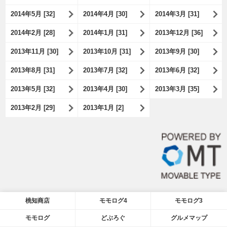
2014年5月 [32]
2014年4月 [30]
2014年3月 [31]
2014年2月 [28]
2014年1月 [31]
2013年12月 [36]
2013年11月 [30]
2013年10月 [31]
2013年9月 [30]
2013年8月 [31]
2013年7月 [32]
2013年6月 [32]
2013年5月 [32]
2013年4月 [30]
2013年3月 [35]
2013年2月 [29]
2013年1月 [2]
桃知商店
モモログ4
モモログ3
モモログ
どぶろぐ
グルメマップ