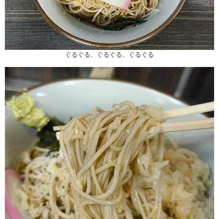
ぐるぐる、ぐるぐる、ぐるぐる