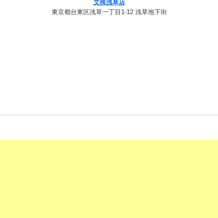
文殊浅草店
東京都台東区浅草一丁目1-12 浅草地下街