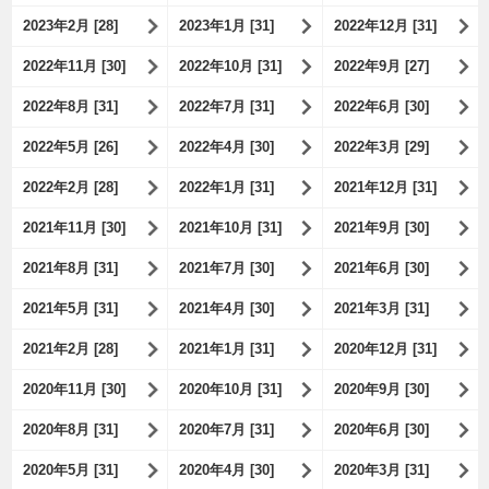
2023年2月 [28]
2023年1月 [31]
2022年12月 [31]
2022年11月 [30]
2022年10月 [31]
2022年9月 [27]
2022年8月 [31]
2022年7月 [31]
2022年6月 [30]
2022年5月 [26]
2022年4月 [30]
2022年3月 [29]
2022年2月 [28]
2022年1月 [31]
2021年12月 [31]
2021年11月 [30]
2021年10月 [31]
2021年9月 [30]
2021年8月 [31]
2021年7月 [30]
2021年6月 [30]
2021年5月 [31]
2021年4月 [30]
2021年3月 [31]
2021年2月 [28]
2021年1月 [31]
2020年12月 [31]
2020年11月 [30]
2020年10月 [31]
2020年9月 [30]
2020年8月 [31]
2020年7月 [31]
2020年6月 [30]
2020年5月 [31]
2020年4月 [30]
2020年3月 [31]