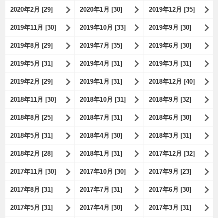
2020年2月 [29]
2020年1月 [30]
2019年12月 [35]
2019年11月 [30]
2019年10月 [33]
2019年9月 [30]
2019年8月 [29]
2019年7月 [35]
2019年6月 [30]
2019年5月 [31]
2019年4月 [31]
2019年3月 [31]
2019年2月 [29]
2019年1月 [31]
2018年12月 [40]
2018年11月 [30]
2018年10月 [31]
2018年9月 [32]
2018年8月 [25]
2018年7月 [31]
2018年6月 [30]
2018年5月 [31]
2018年4月 [30]
2018年3月 [31]
2018年2月 [28]
2018年1月 [31]
2017年12月 [32]
2017年11月 [30]
2017年10月 [30]
2017年9月 [23]
2017年8月 [31]
2017年7月 [31]
2017年6月 [30]
2017年5月 [31]
2017年4月 [30]
2017年3月 [31]