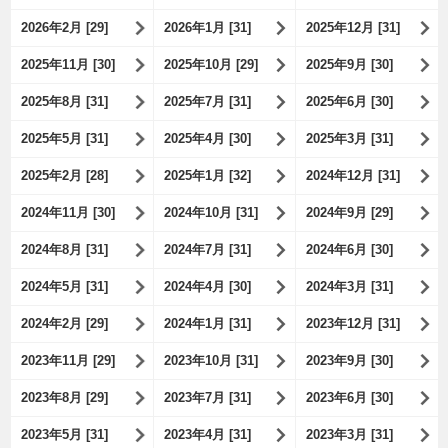
2026年2月 [29]
2026年1月 [31]
2025年12月 [31]
2025年11月 [30]
2025年10月 [29]
2025年9月 [30]
2025年8月 [31]
2025年7月 [31]
2025年6月 [30]
2025年5月 [31]
2025年4月 [30]
2025年3月 [31]
2025年2月 [28]
2025年1月 [32]
2024年12月 [31]
2024年11月 [30]
2024年10月 [31]
2024年9月 [29]
2024年8月 [31]
2024年7月 [31]
2024年6月 [30]
2024年5月 [31]
2024年4月 [30]
2024年3月 [31]
2024年2月 [29]
2024年1月 [31]
2023年12月 [31]
2023年11月 [29]
2023年10月 [31]
2023年9月 [30]
2023年8月 [29]
2023年7月 [31]
2023年6月 [30]
2023年5月 [31]
2023年4月 [31]
2023年3月 [31]