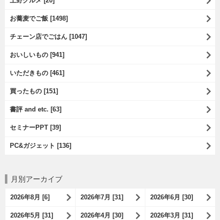
上野グルメ [20]
お蕎麦でご飯 [1498]
チェーン店でごはん [1047]
おいしいもの [941]
いただきもの [461]
買ったもの [151]
書評 and etc. [63]
セミナーPPT [39]
PC&ガジェット [136]
月別アーカイブ
2026年8月 [6]
2026年7月 [31]
2026年6月 [30]
2026年5月 [31]
2026年4月 [30]
2026年3月 [31]