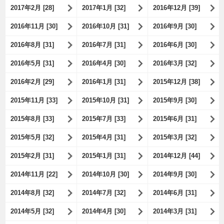
2017年2月 [28]
2017年1月 [32]
2016年12月 [39]
2016年11月 [30]
2016年10月 [31]
2016年9月 [30]
2016年8月 [31]
2016年7月 [31]
2016年6月 [30]
2016年5月 [31]
2016年4月 [30]
2016年3月 [32]
2016年2月 [29]
2016年1月 [31]
2015年12月 [38]
2015年11月 [33]
2015年10月 [31]
2015年9月 [30]
2015年8月 [33]
2015年7月 [33]
2015年6月 [31]
2015年5月 [32]
2015年4月 [31]
2015年3月 [32]
2015年2月 [31]
2015年1月 [31]
2014年12月 [44]
2014年11月 [22]
2014年10月 [30]
2014年9月 [30]
2014年8月 [32]
2014年7月 [32]
2014年6月 [31]
2014年5月 [32]
2014年4月 [30]
2014年3月 [31]