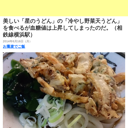
美しい「星のうどん」の「冷やし野菜天うどん」
を食べるが血糖値は上昇してしまったのだ。（相
鉄線横浜駅）
2014年6月16日（月）
お蕎麦でご飯