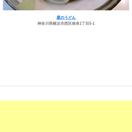
星のうどん
神奈川県横浜市西区南幸1丁目5-1