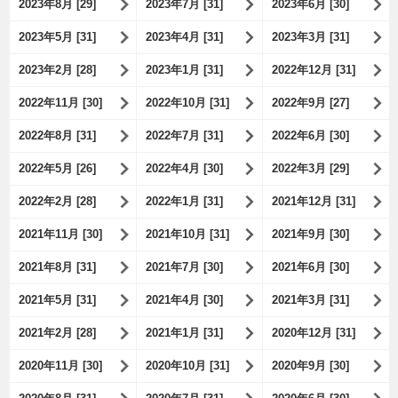
2023年8月 [29]
2023年7月 [31]
2023年6月 [30]
2023年5月 [31]
2023年4月 [31]
2023年3月 [31]
2023年2月 [28]
2023年1月 [31]
2022年12月 [31]
2022年11月 [30]
2022年10月 [31]
2022年9月 [27]
2022年8月 [31]
2022年7月 [31]
2022年6月 [30]
2022年5月 [26]
2022年4月 [30]
2022年3月 [29]
2022年2月 [28]
2022年1月 [31]
2021年12月 [31]
2021年11月 [30]
2021年10月 [31]
2021年9月 [30]
2021年8月 [31]
2021年7月 [30]
2021年6月 [30]
2021年5月 [31]
2021年4月 [30]
2021年3月 [31]
2021年2月 [28]
2021年1月 [31]
2020年12月 [31]
2020年11月 [30]
2020年10月 [31]
2020年9月 [30]