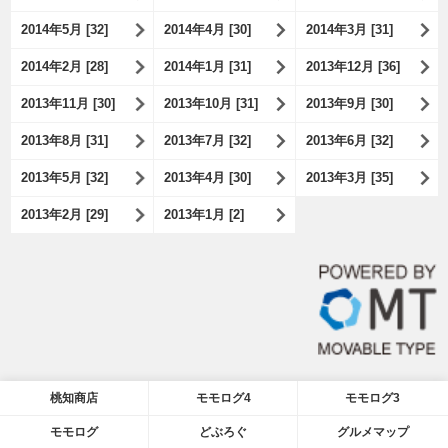
2014年5月 [32]
2014年4月 [30]
2014年3月 [31]
2014年2月 [28]
2014年1月 [31]
2013年12月 [36]
2013年11月 [30]
2013年10月 [31]
2013年9月 [30]
2013年8月 [31]
2013年7月 [32]
2013年6月 [32]
2013年5月 [32]
2013年4月 [30]
2013年3月 [35]
2013年2月 [29]
2013年1月 [2]
桃知商店
モモログ4
モモログ3
モモログ
どぶろぐ
グルメマップ