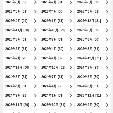
2026年8月 [6]
2026年7月 [31]
2026年6月 [30]
2026年5月 [31]
2026年4月 [30]
2026年3月 [31]
2026年2月 [29]
2026年1月 [31]
2025年12月 [31]
2025年11月 [30]
2025年10月 [29]
2025年9月 [30]
2025年8月 [31]
2025年7月 [31]
2025年6月 [30]
2025年5月 [31]
2025年4月 [30]
2025年3月 [31]
2025年2月 [28]
2025年1月 [32]
2024年12月 [31]
2024年11月 [30]
2024年10月 [31]
2024年9月 [29]
2024年8月 [31]
2024年7月 [31]
2024年6月 [30]
2024年5月 [31]
2024年4月 [30]
2024年3月 [31]
2024年2月 [29]
2024年1月 [31]
2023年12月 [31]
2023年11月 [29]
2023年10月 [31]
2023年9月 [30]