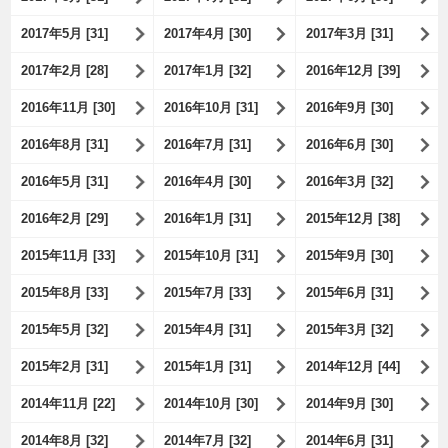
2017年5月 [31]
2017年4月 [30]
2017年3月 [31]
2017年2月 [28]
2017年1月 [32]
2016年12月 [39]
2016年11月 [30]
2016年10月 [31]
2016年9月 [30]
2016年8月 [31]
2016年7月 [31]
2016年6月 [30]
2016年5月 [31]
2016年4月 [30]
2016年3月 [32]
2016年2月 [29]
2016年1月 [31]
2015年12月 [38]
2015年11月 [33]
2015年10月 [31]
2015年9月 [30]
2015年8月 [33]
2015年7月 [33]
2015年6月 [31]
2015年5月 [32]
2015年4月 [31]
2015年3月 [32]
2015年2月 [31]
2015年1月 [31]
2014年12月 [44]
2014年11月 [22]
2014年10月 [30]
2014年9月 [30]
2014年8月 [32]
2014年7月 [32]
2014年6月 [31]