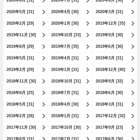
2020年8月 [31]
2020年7月 [31]
2020年6月 [30]
2020年5月 [31]
2020年4月 [30]
2020年3月 [31]
2020年2月 [29]
2020年1月 [30]
2019年12月 [35]
2019年11月 [30]
2019年10月 [33]
2019年9月 [30]
2019年8月 [29]
2019年7月 [35]
2019年6月 [30]
2019年5月 [31]
2019年4月 [31]
2019年3月 [31]
2019年2月 [29]
2019年1月 [31]
2018年12月 [40]
2018年11月 [30]
2018年10月 [31]
2018年9月 [32]
2018年8月 [25]
2018年7月 [31]
2018年6月 [30]
2018年5月 [31]
2018年4月 [30]
2018年3月 [31]
2018年2月 [28]
2018年1月 [31]
2017年12月 [32]
2017年11月 [30]
2017年10月 [30]
2017年9月 [23]
2017年8月 [31]
2017年7月 [31]
2017年6月 [30]