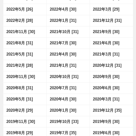
2022年5月 [26]
2022年4月 [30]
2022年3月 [29]
2022年2月 [28]
2022年1月 [31]
2021年12月 [31]
2021年11月 [30]
2021年10月 [31]
2021年9月 [30]
2021年8月 [31]
2021年7月 [30]
2021年6月 [30]
2021年5月 [31]
2021年4月 [30]
2021年3月 [31]
2021年2月 [28]
2021年1月 [31]
2020年12月 [31]
2020年11月 [30]
2020年10月 [31]
2020年9月 [30]
2020年8月 [31]
2020年7月 [31]
2020年6月 [30]
2020年5月 [31]
2020年4月 [30]
2020年3月 [31]
2020年2月 [29]
2020年1月 [30]
2019年12月 [35]
2019年11月 [30]
2019年10月 [33]
2019年9月 [30]
2019年8月 [29]
2019年7月 [35]
2019年6月 [30]