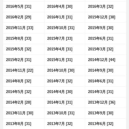
2016年5月 [31]
2016年4月 [30]
2016年3月 [32]
2016年2月 [29]
2016年1月 [31]
2015年12月 [38]
2015年11月 [33]
2015年10月 [31]
2015年9月 [30]
2015年8月 [33]
2015年7月 [33]
2015年6月 [31]
2015年5月 [32]
2015年4月 [31]
2015年3月 [32]
2015年2月 [31]
2015年1月 [31]
2014年12月 [44]
2014年11月 [22]
2014年10月 [30]
2014年9月 [30]
2014年8月 [32]
2014年7月 [32]
2014年6月 [31]
2014年5月 [32]
2014年4月 [30]
2014年3月 [31]
2014年2月 [28]
2014年1月 [31]
2013年12月 [36]
2013年11月 [30]
2013年10月 [31]
2013年9月 [30]
2013年8月 [31]
2013年7月 [32]
2013年6月 [32]