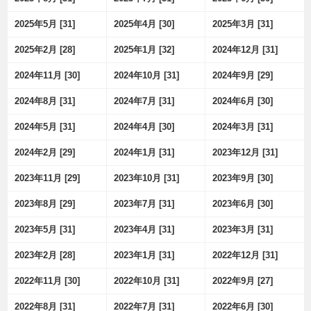
2025年5月 [31]
2025年4月 [30]
2025年3月 [31]
2025年2月 [28]
2025年1月 [32]
2024年12月 [31]
2024年11月 [30]
2024年10月 [31]
2024年9月 [29]
2024年8月 [31]
2024年7月 [31]
2024年6月 [30]
2024年5月 [31]
2024年4月 [30]
2024年3月 [31]
2024年2月 [29]
2024年1月 [31]
2023年12月 [31]
2023年11月 [29]
2023年10月 [31]
2023年9月 [30]
2023年8月 [29]
2023年7月 [31]
2023年6月 [30]
2023年5月 [31]
2023年4月 [31]
2023年3月 [31]
2023年2月 [28]
2023年1月 [31]
2022年12月 [31]
2022年11月 [30]
2022年10月 [31]
2022年9月 [27]
2022年8月 [31]
2022年7月 [31]
2022年6月 [30]