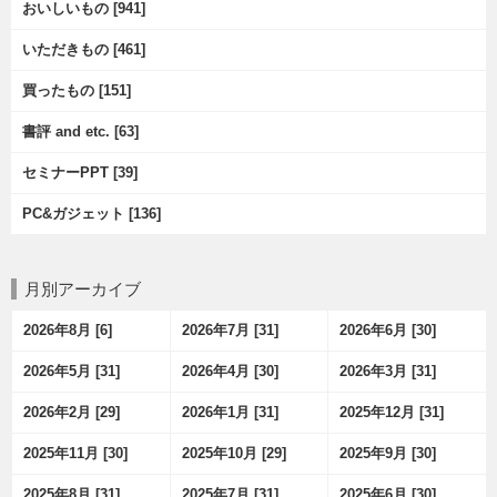
おいしいもの [941]
いただきもの [461]
買ったもの [151]
書評 and etc. [63]
セミナーPPT [39]
PC&ガジェット [136]
月別アーカイブ
2026年8月 [6]
2026年7月 [31]
2026年6月 [30]
2026年5月 [31]
2026年4月 [30]
2026年3月 [31]
2026年2月 [29]
2026年1月 [31]
2025年12月 [31]
2025年11月 [30]
2025年10月 [29]
2025年9月 [30]
2025年8月 [31]
2025年7月 [31]
2025年6月 [30]