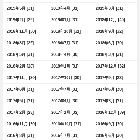
2019年5月 [31]
2019年4月 [31]
2019年3月 [31]
2019年2月 [29]
2019年1月 [31]
2018年12月 [40]
2018年11月 [30]
2018年10月 [31]
2018年9月 [32]
2018年8月 [25]
2018年7月 [31]
2018年6月 [30]
2018年5月 [31]
2018年4月 [30]
2018年3月 [31]
2018年2月 [28]
2018年1月 [31]
2017年12月 [32]
2017年11月 [30]
2017年10月 [30]
2017年9月 [23]
2017年8月 [31]
2017年7月 [31]
2017年6月 [30]
2017年5月 [31]
2017年4月 [30]
2017年3月 [31]
2017年2月 [28]
2017年1月 [32]
2016年12月 [39]
2016年11月 [30]
2016年10月 [31]
2016年9月 [30]
2016年8月 [31]
2016年7月 [31]
2016年6月 [30]