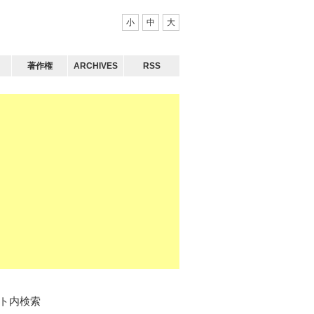
小
中
大
著作権
ARCHIVES
RSS
ト内検索