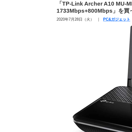
「TP-Link Archer A10
1733Mbps+800Mbps」
2020年7月28日（火）
PC&ガジェット