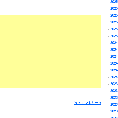
2025
2025
2025
2025
2025
2025
2024
2024
2024
2024
2024
2024
2023
2023
2023
次のエントリー »
2023
2023