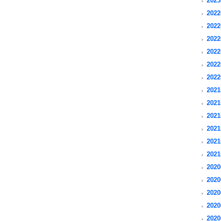
2023
2022
2022
2022
2022
2022
2022
2021
2021
2021
2021
2021
2021
2020
2020
2020
2020
2020