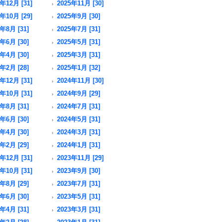
年12月 [31]
2025年11月 [30]
年10月 [29]
2025年9月 [30]
年8月 [31]
2025年7月 [31]
年6月 [30]
2025年5月 [31]
年4月 [30]
2025年3月 [31]
年2月 [28]
2025年1月 [32]
年12月 [31]
2024年11月 [30]
年10月 [31]
2024年9月 [29]
年8月 [31]
2024年7月 [31]
年6月 [30]
2024年5月 [31]
年4月 [30]
2024年3月 [31]
年2月 [29]
2024年1月 [31]
年12月 [31]
2023年11月 [29]
年10月 [31]
2023年9月 [30]
年8月 [29]
2023年7月 [31]
年6月 [30]
2023年5月 [31]
年4月 [31]
2023年3月 [31]