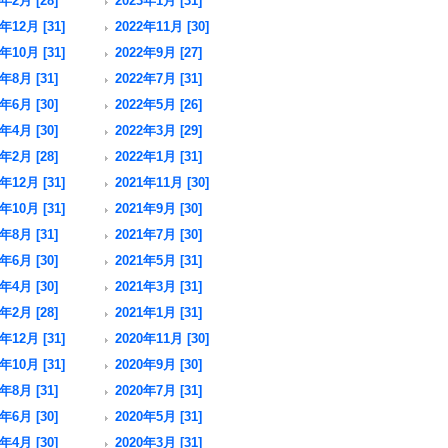
年2月 [28]
2023年1月 [31]
年12月 [31]
2022年11月 [30]
年10月 [31]
2022年9月 [27]
年8月 [31]
2022年7月 [31]
年6月 [30]
2022年5月 [26]
年4月 [30]
2022年3月 [29]
年2月 [28]
2022年1月 [31]
年12月 [31]
2021年11月 [30]
年10月 [31]
2021年9月 [30]
年8月 [31]
2021年7月 [30]
年6月 [30]
2021年5月 [31]
年4月 [30]
2021年3月 [31]
年2月 [28]
2021年1月 [31]
年12月 [31]
2020年11月 [30]
年10月 [31]
2020年9月 [30]
年8月 [31]
2020年7月 [31]
年6月 [30]
2020年5月 [31]
年4月 [30]
2020年3月 [31]