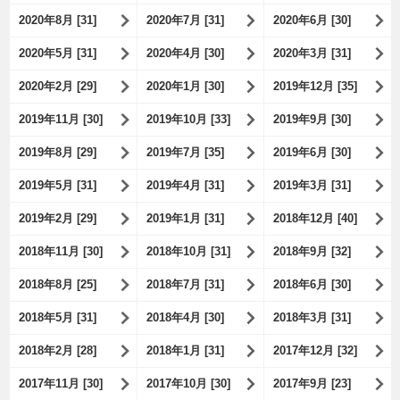
2020年8月 [31]
2020年7月 [31]
2020年6月 [30]
2020年5月 [31]
2020年4月 [30]
2020年3月 [31]
2020年2月 [29]
2020年1月 [30]
2019年12月 [35]
2019年11月 [30]
2019年10月 [33]
2019年9月 [30]
2019年8月 [29]
2019年7月 [35]
2019年6月 [30]
2019年5月 [31]
2019年4月 [31]
2019年3月 [31]
2019年2月 [29]
2019年1月 [31]
2018年12月 [40]
2018年11月 [30]
2018年10月 [31]
2018年9月 [32]
2018年8月 [25]
2018年7月 [31]
2018年6月 [30]
2018年5月 [31]
2018年4月 [30]
2018年3月 [31]
2018年2月 [28]
2018年1月 [31]
2017年12月 [32]
2017年11月 [30]
2017年10月 [30]
2017年9月 [23]