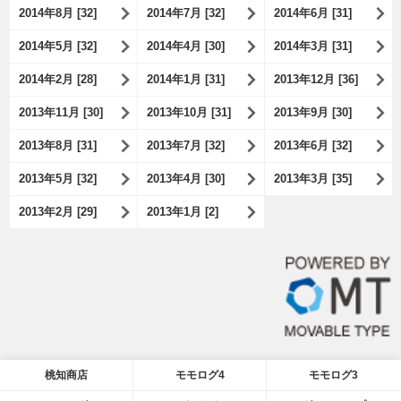
2014年8月 [32]
2014年7月 [32]
2014年6月 [31]
2014年5月 [32]
2014年4月 [30]
2014年3月 [31]
2014年2月 [28]
2014年1月 [31]
2013年12月 [36]
2013年11月 [30]
2013年10月 [31]
2013年9月 [30]
2013年8月 [31]
2013年7月 [32]
2013年6月 [32]
2013年5月 [32]
2013年4月 [30]
2013年3月 [35]
2013年2月 [29]
2013年1月 [2]
桃知商店
モモログ4
モモログ3