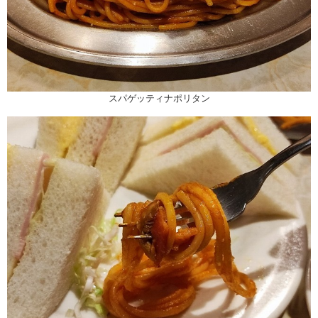
スパゲッティナポリタン