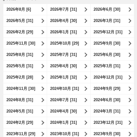
2026年8月 [6]
2026年7月 [31]
2026年6月 [30]
2026年5月 [31]
2026年4月 [30]
2026年3月 [31]
2026年2月 [29]
2026年1月 [31]
2025年12月 [31]
2025年11月 [30]
2025年10月 [29]
2025年9月 [30]
2025年8月 [31]
2025年7月 [31]
2025年6月 [30]
2025年5月 [31]
2025年4月 [30]
2025年3月 [31]
2025年2月 [28]
2025年1月 [32]
2024年12月 [31]
2024年11月 [30]
2024年10月 [31]
2024年9月 [29]
2024年8月 [31]
2024年7月 [31]
2024年6月 [30]
2024年5月 [31]
2024年4月 [30]
2024年3月 [31]
2024年2月 [29]
2024年1月 [31]
2023年12月 [31]
2023年11月 [29]
2023年10月 [31]
2023年9月 [30]