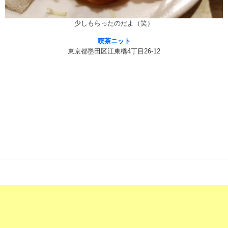
少しもらったのだよ（笑）
喫茶ニット
東京都墨田区江東橋4丁目26-12