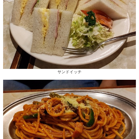
サンドイッチ