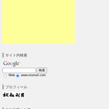
サイト内検索
Web
www.momoti.com
プロフィール