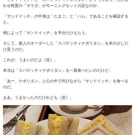
わせ程度の「サラダ」がモーニングセットの証なのか、
「サンドイッチ」の中身は「たまご」と「ハム」であることを確認する
と。
例によって「サンドイッチ」を半分だけもらう。
そして、家人のオーダーした「スパゲッティナポリタン」を本の少しだ
け貰うのだ。
これが、うまいのだよ（笑）。
本当は「スパゲッティナポリタン」を一皿食べたいのだけど、
「あー、ナポリタン」と心の中で叫びながら「サンドイッチ」を食べる
のだ。
まあ、うまかったのだけれども（笑）。