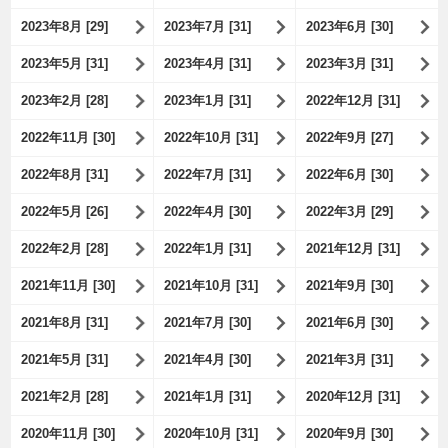
2023年8月 [29]
2023年7月 [31]
2023年6月 [30]
2023年5月 [31]
2023年4月 [31]
2023年3月 [31]
2023年2月 [28]
2023年1月 [31]
2022年12月 [31]
2022年11月 [30]
2022年10月 [31]
2022年9月 [27]
2022年8月 [31]
2022年7月 [31]
2022年6月 [30]
2022年5月 [26]
2022年4月 [30]
2022年3月 [29]
2022年2月 [28]
2022年1月 [31]
2021年12月 [31]
2021年11月 [30]
2021年10月 [31]
2021年9月 [30]
2021年8月 [31]
2021年7月 [30]
2021年6月 [30]
2021年5月 [31]
2021年4月 [30]
2021年3月 [31]
2021年2月 [28]
2021年1月 [31]
2020年12月 [31]
2020年11月 [30]
2020年10月 [31]
2020年9月 [30]