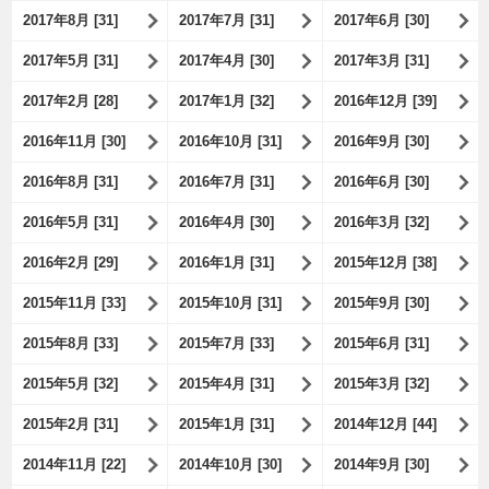
2017年8月 [31]
2017年7月 [31]
2017年6月 [30]
2017年5月 [31]
2017年4月 [30]
2017年3月 [31]
2017年2月 [28]
2017年1月 [32]
2016年12月 [39]
2016年11月 [30]
2016年10月 [31]
2016年9月 [30]
2016年8月 [31]
2016年7月 [31]
2016年6月 [30]
2016年5月 [31]
2016年4月 [30]
2016年3月 [32]
2016年2月 [29]
2016年1月 [31]
2015年12月 [38]
2015年11月 [33]
2015年10月 [31]
2015年9月 [30]
2015年8月 [33]
2015年7月 [33]
2015年6月 [31]
2015年5月 [32]
2015年4月 [31]
2015年3月 [32]
2015年2月 [31]
2015年1月 [31]
2014年12月 [44]
2014年11月 [22]
2014年10月 [30]
2014年9月 [30]