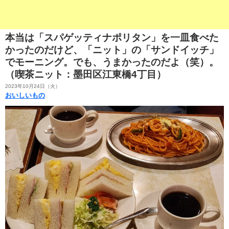
本当は「スパゲッティナポリタン」を一皿食べた
かったのだけど、「ニット」の「サンドイッチ」
でモーニング。でも、うまかったのだよ（笑）。
（喫茶ニット：墨田区江東橋4丁目）
2023年10月24日（火）
おいしいもの