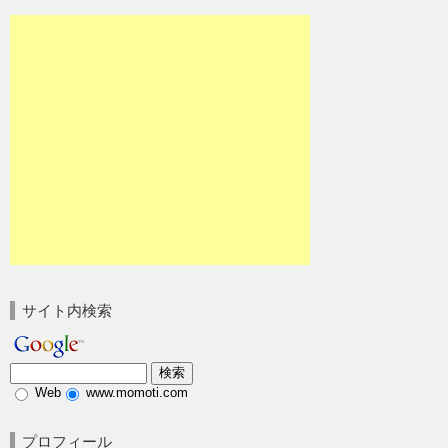
サイト内検索
Web
www.momoti.com
プロフィール