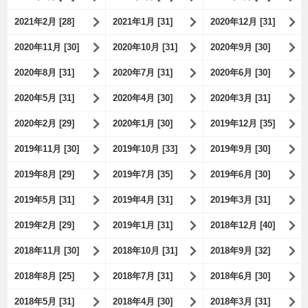
2021年2月 [28]
2021年1月 [31]
2020年12月 [31]
2020年11月 [30]
2020年10月 [31]
2020年9月 [30]
2020年8月 [31]
2020年7月 [31]
2020年6月 [30]
2020年5月 [31]
2020年4月 [30]
2020年3月 [31]
2020年2月 [29]
2020年1月 [30]
2019年12月 [35]
2019年11月 [30]
2019年10月 [33]
2019年9月 [30]
2019年8月 [29]
2019年7月 [35]
2019年6月 [30]
2019年5月 [31]
2019年4月 [31]
2019年3月 [31]
2019年2月 [29]
2019年1月 [31]
2018年12月 [40]
2018年11月 [30]
2018年10月 [31]
2018年9月 [32]
2018年8月 [25]
2018年7月 [31]
2018年6月 [30]
2018年5月 [31]
2018年4月 [30]
2018年3月 [31]