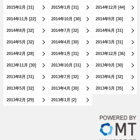
2015年2月 [31]
2015年1月 [31]
2014年12月 [44]
2014年11月 [22]
2014年10月 [30]
2014年9月 [30]
2014年8月 [32]
2014年7月 [32]
2014年6月 [31]
2014年5月 [32]
2014年4月 [30]
2014年3月 [31]
2014年2月 [28]
2014年1月 [31]
2013年12月 [36]
2013年11月 [30]
2013年10月 [31]
2013年9月 [30]
2013年8月 [31]
2013年7月 [32]
2013年6月 [32]
2013年5月 [32]
2013年4月 [30]
2013年3月 [35]
2013年2月 [29]
2013年1月 [2]