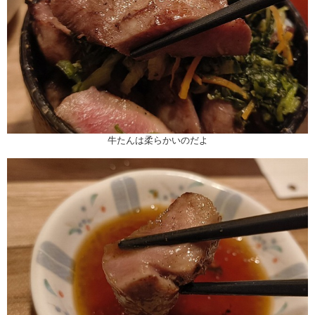
牛たんは柔らかいのだよ