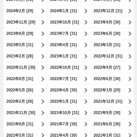
2024年2月 [29]
2024年1月 [31]
2023年12月 [31]
2023年11月 [29]
2023年10月 [31]
2023年9月 [30]
2023年8月 [29]
2023年7月 [31]
2023年6月 [30]
2023年5月 [31]
2023年4月 [31]
2023年3月 [31]
2023年2月 [28]
2023年1月 [31]
2022年12月 [31]
2022年11月 [30]
2022年10月 [31]
2022年9月 [27]
2022年8月 [31]
2022年7月 [31]
2022年6月 [30]
2022年5月 [26]
2022年4月 [30]
2022年3月 [29]
2022年2月 [28]
2022年1月 [31]
2021年12月 [31]
2021年11月 [30]
2021年10月 [31]
2021年9月 [30]
2021年8月 [31]
2021年7月 [30]
2021年6月 [30]
2021年5月 [31]
2021年4月 [30]
2021年3月 [31]