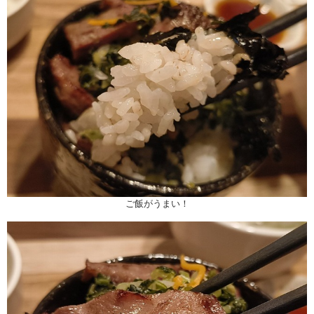
ご飯がうまい！