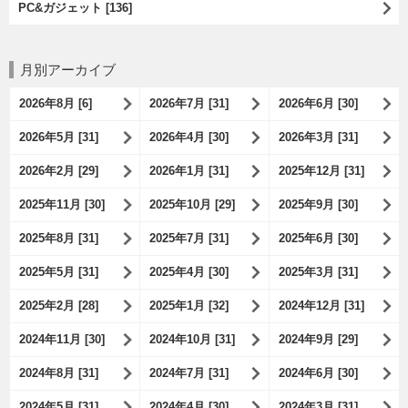
PC&ガジェット [136]
月別アーカイブ
2026年8月 [6]
2026年7月 [31]
2026年6月 [30]
2026年5月 [31]
2026年4月 [30]
2026年3月 [31]
2026年2月 [29]
2026年1月 [31]
2025年12月 [31]
2025年11月 [30]
2025年10月 [29]
2025年9月 [30]
2025年8月 [31]
2025年7月 [31]
2025年6月 [30]
2025年5月 [31]
2025年4月 [30]
2025年3月 [31]
2025年2月 [28]
2025年1月 [32]
2024年12月 [31]
2024年11月 [30]
2024年10月 [31]
2024年9月 [29]
2024年8月 [31]
2024年7月 [31]
2024年6月 [30]
2024年5月 [31]
2024年4月 [30]
2024年3月 [31]