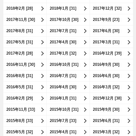
2018年2月 [28]
2018年1月 [31]
2017年12月 [32]
2017年11月 [30]
2017年10月 [30]
2017年9月 [23]
2017年8月 [31]
2017年7月 [31]
2017年6月 [30]
2017年5月 [31]
2017年4月 [30]
2017年3月 [31]
2017年2月 [28]
2017年1月 [32]
2016年12月 [39]
2016年11月 [30]
2016年10月 [31]
2016年9月 [30]
2016年8月 [31]
2016年7月 [31]
2016年6月 [30]
2016年5月 [31]
2016年4月 [30]
2016年3月 [32]
2016年2月 [29]
2016年1月 [31]
2015年12月 [38]
2015年11月 [33]
2015年10月 [31]
2015年9月 [30]
2015年8月 [33]
2015年7月 [33]
2015年6月 [31]
2015年5月 [32]
2015年4月 [31]
2015年3月 [32]