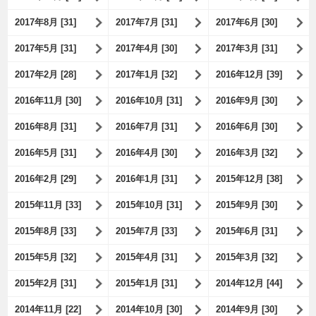
2017年8月 [31]
2017年7月 [31]
2017年6月 [30]
2017年5月 [31]
2017年4月 [30]
2017年3月 [31]
2017年2月 [28]
2017年1月 [32]
2016年12月 [39]
2016年11月 [30]
2016年10月 [31]
2016年9月 [30]
2016年8月 [31]
2016年7月 [31]
2016年6月 [30]
2016年5月 [31]
2016年4月 [30]
2016年3月 [32]
2016年2月 [29]
2016年1月 [31]
2015年12月 [38]
2015年11月 [33]
2015年10月 [31]
2015年9月 [30]
2015年8月 [33]
2015年7月 [33]
2015年6月 [31]
2015年5月 [32]
2015年4月 [31]
2015年3月 [32]
2015年2月 [31]
2015年1月 [31]
2014年12月 [44]
2014年11月 [22]
2014年10月 [30]
2014年9月 [30]