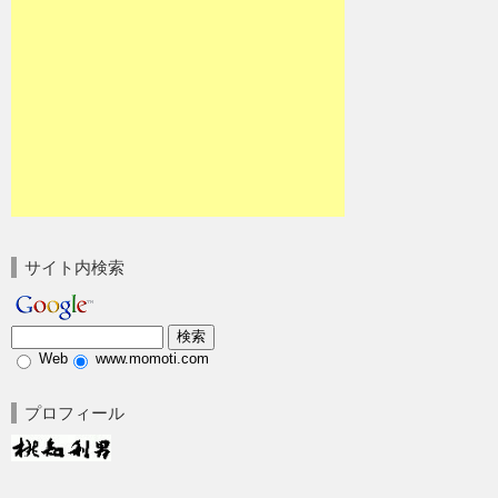
サイト内検索
Web
www.momoti.com
プロフィール