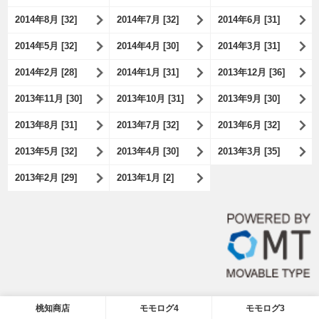
2014年8月 [32]
2014年7月 [32]
2014年6月 [31]
2014年5月 [32]
2014年4月 [30]
2014年3月 [31]
2014年2月 [28]
2014年1月 [31]
2013年12月 [36]
2013年11月 [30]
2013年10月 [31]
2013年9月 [30]
2013年8月 [31]
2013年7月 [32]
2013年6月 [32]
2013年5月 [32]
2013年4月 [30]
2013年3月 [35]
2013年2月 [29]
2013年1月 [2]
桃知商店
モモログ4
モモログ3