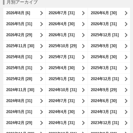
月別アーカイブ
2026年8月 [6]
2026年7月 [31]
2026年6月 [30]
2026年5月 [31]
2026年4月 [30]
2026年3月 [31]
2026年2月 [29]
2026年1月 [31]
2025年12月 [31]
2025年11月 [30]
2025年10月 [29]
2025年9月 [30]
2025年8月 [31]
2025年7月 [31]
2025年6月 [30]
2025年5月 [31]
2025年4月 [30]
2025年3月 [31]
2025年2月 [28]
2025年1月 [32]
2024年12月 [31]
2024年11月 [30]
2024年10月 [31]
2024年9月 [29]
2024年8月 [31]
2024年7月 [31]
2024年6月 [30]
2024年5月 [31]
2024年4月 [30]
2024年3月 [31]
2024年2月 [29]
2024年1月 [31]
2023年12月 [31]