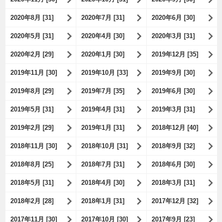
2020年8月 [31]
2020年7月 [31]
2020年6月 [30]
2020年5月 [31]
2020年4月 [30]
2020年3月 [31]
2020年2月 [29]
2020年1月 [30]
2019年12月 [35]
2019年11月 [30]
2019年10月 [33]
2019年9月 [30]
2019年8月 [29]
2019年7月 [35]
2019年6月 [30]
2019年5月 [31]
2019年4月 [31]
2019年3月 [31]
2019年2月 [29]
2019年1月 [31]
2018年12月 [40]
2018年11月 [30]
2018年10月 [31]
2018年9月 [32]
2018年8月 [25]
2018年7月 [31]
2018年6月 [30]
2018年5月 [31]
2018年4月 [30]
2018年3月 [31]
2018年2月 [28]
2018年1月 [31]
2017年12月 [32]
2017年11月 [30]
2017年10月 [30]
2017年9月 [23]