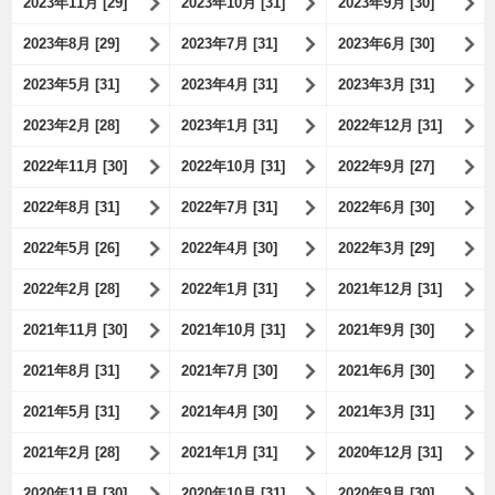
2023年11月 [29]
2023年10月 [31]
2023年9月 [30]
2023年8月 [29]
2023年7月 [31]
2023年6月 [30]
2023年5月 [31]
2023年4月 [31]
2023年3月 [31]
2023年2月 [28]
2023年1月 [31]
2022年12月 [31]
2022年11月 [30]
2022年10月 [31]
2022年9月 [27]
2022年8月 [31]
2022年7月 [31]
2022年6月 [30]
2022年5月 [26]
2022年4月 [30]
2022年3月 [29]
2022年2月 [28]
2022年1月 [31]
2021年12月 [31]
2021年11月 [30]
2021年10月 [31]
2021年9月 [30]
2021年8月 [31]
2021年7月 [30]
2021年6月 [30]
2021年5月 [31]
2021年4月 [30]
2021年3月 [31]
2021年2月 [28]
2021年1月 [31]
2020年12月 [31]
2020年11月 [30]
2020年10月 [31]
2020年9月 [30]