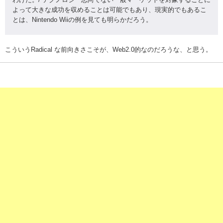
よって大きな成功を収めることは可能でもあり、現実的でもあるこ
とは、Nintendo Wiiの例を見ても明らかだろう。
こういうRadical な前向きさこそが、Web2.0的なのだろうな、と思う。