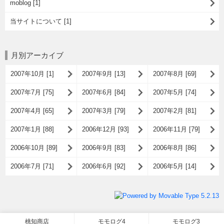
moblog [1]
当サイトについて [1]
月別アーカイブ
2007年10月 [1]
2007年9月 [13]
2007年8月 [69]
2007年7月 [75]
2007年6月 [84]
2007年5月 [74]
2007年4月 [65]
2007年3月 [79]
2007年2月 [81]
2007年1月 [88]
2006年12月 [93]
2006年11月 [79]
2006年10月 [89]
2006年9月 [83]
2006年8月 [86]
2006年7月 [71]
2006年6月 [92]
2006年5月 [14]
桃知商店
モモログ4
モモログ3