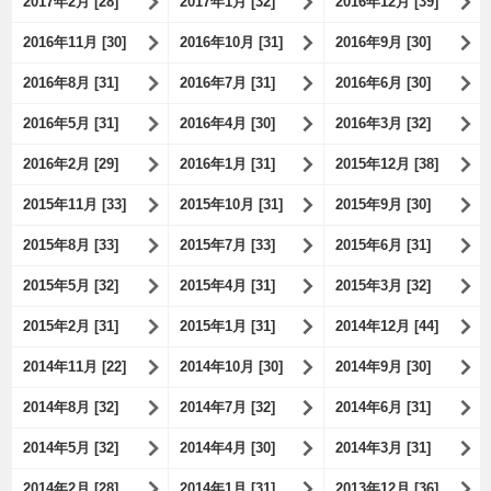
2017年2月 [28]
2017年1月 [32]
2016年12月 [39]
2016年11月 [30]
2016年10月 [31]
2016年9月 [30]
2016年8月 [31]
2016年7月 [31]
2016年6月 [30]
2016年5月 [31]
2016年4月 [30]
2016年3月 [32]
2016年2月 [29]
2016年1月 [31]
2015年12月 [38]
2015年11月 [33]
2015年10月 [31]
2015年9月 [30]
2015年8月 [33]
2015年7月 [33]
2015年6月 [31]
2015年5月 [32]
2015年4月 [31]
2015年3月 [32]
2015年2月 [31]
2015年1月 [31]
2014年12月 [44]
2014年11月 [22]
2014年10月 [30]
2014年9月 [30]
2014年8月 [32]
2014年7月 [32]
2014年6月 [31]
2014年5月 [32]
2014年4月 [30]
2014年3月 [31]
2014年2月 [28]
2014年1月 [31]
2013年12月 [36]