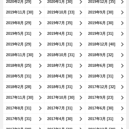
2020年2月 [29]
2020年1月 [30]
2019年12月 [35]
2019年11月 [30]
2019年10月 [33]
2019年9月 [30]
2019年8月 [29]
2019年7月 [35]
2019年6月 [30]
2019年5月 [31]
2019年4月 [31]
2019年3月 [31]
2019年2月 [29]
2019年1月 [31]
2018年12月 [40]
2018年11月 [30]
2018年10月 [31]
2018年9月 [32]
2018年8月 [25]
2018年7月 [31]
2018年6月 [30]
2018年5月 [31]
2018年4月 [30]
2018年3月 [31]
2018年2月 [28]
2018年1月 [31]
2017年12月 [32]
2017年11月 [30]
2017年10月 [30]
2017年9月 [23]
2017年8月 [31]
2017年7月 [31]
2017年6月 [30]
2017年5月 [31]
2017年4月 [30]
2017年3月 [31]