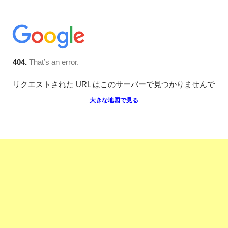
大きな地図で見る