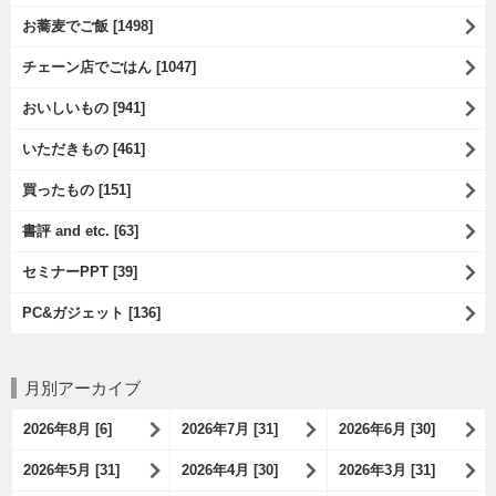
お蕎麦でご飯 [1498]
チェーン店でごはん [1047]
おいしいもの [941]
いただきもの [461]
買ったもの [151]
書評 and etc. [63]
セミナーPPT [39]
PC&ガジェット [136]
月別アーカイブ
2026年8月 [6]
2026年7月 [31]
2026年6月 [30]
2026年5月 [31]
2026年4月 [30]
2026年3月 [31]