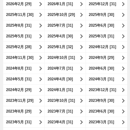
2026年2月 [29]
2026年1月 [31]
2025年12月 [31]
2025年11月 [30]
2025年10月 [29]
2025年9月 [30]
2025年8月 [31]
2025年7月 [31]
2025年6月 [30]
2025年5月 [31]
2025年4月 [30]
2025年3月 [31]
2025年2月 [28]
2025年1月 [32]
2024年12月 [31]
2024年11月 [30]
2024年10月 [31]
2024年9月 [29]
2024年8月 [31]
2024年7月 [31]
2024年6月 [30]
2024年5月 [31]
2024年4月 [30]
2024年3月 [31]
2024年2月 [29]
2024年1月 [31]
2023年12月 [31]
2023年11月 [29]
2023年10月 [31]
2023年9月 [30]
2023年8月 [29]
2023年7月 [31]
2023年6月 [30]
2023年5月 [31]
2023年4月 [31]
2023年3月 [31]