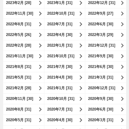
2023年2月 [28]
2023年1月 [31]
2022年12月 [31]
2022年11月 [30]
2022年10月 [31]
2022年9月 [27]
2022年8月 [31]
2022年7月 [31]
2022年6月 [30]
2022年5月 [26]
2022年4月 [30]
2022年3月 [29]
2022年2月 [28]
2022年1月 [31]
2021年12月 [31]
2021年11月 [30]
2021年10月 [31]
2021年9月 [30]
2021年8月 [31]
2021年7月 [30]
2021年6月 [30]
2021年5月 [31]
2021年4月 [30]
2021年3月 [31]
2021年2月 [28]
2021年1月 [31]
2020年12月 [31]
2020年11月 [30]
2020年10月 [31]
2020年9月 [30]
2020年8月 [31]
2020年7月 [31]
2020年6月 [30]
2020年5月 [31]
2020年4月 [30]
2020年3月 [31]