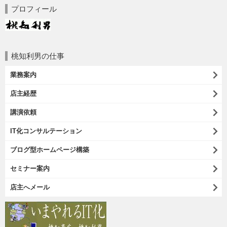
プロフィール
桃知利男の仕事
業務案内
店主経歴
講演依頼
IT化コンサルテーション
ブログ型ホームページ構築
セミナー案内
店主へメール