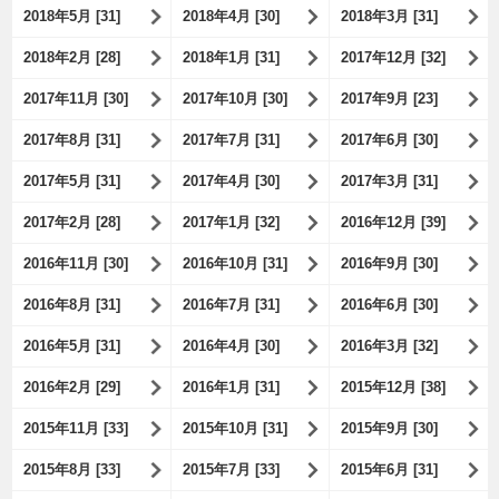
2018年5月 [31]
2018年4月 [30]
2018年3月 [31]
2018年2月 [28]
2018年1月 [31]
2017年12月 [32]
2017年11月 [30]
2017年10月 [30]
2017年9月 [23]
2017年8月 [31]
2017年7月 [31]
2017年6月 [30]
2017年5月 [31]
2017年4月 [30]
2017年3月 [31]
2017年2月 [28]
2017年1月 [32]
2016年12月 [39]
2016年11月 [30]
2016年10月 [31]
2016年9月 [30]
2016年8月 [31]
2016年7月 [31]
2016年6月 [30]
2016年5月 [31]
2016年4月 [30]
2016年3月 [32]
2016年2月 [29]
2016年1月 [31]
2015年12月 [38]
2015年11月 [33]
2015年10月 [31]
2015年9月 [30]
2015年8月 [33]
2015年7月 [33]
2015年6月 [31]