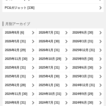
PC&ガジェット [136]
月別アーカイブ
2026年8月 [6]
2026年7月 [31]
2026年6月 [30]
2026年5月 [31]
2026年4月 [30]
2026年3月 [31]
2026年2月 [29]
2026年1月 [31]
2025年12月 [31]
2025年11月 [30]
2025年10月 [29]
2025年9月 [30]
2025年8月 [31]
2025年7月 [31]
2025年6月 [30]
2025年5月 [31]
2025年4月 [30]
2025年3月 [31]
2025年2月 [28]
2025年1月 [32]
2024年12月 [31]
2024年11月 [30]
2024年10月 [31]
2024年9月 [29]
2024年8月 [31]
2024年7月 [31]
2024年6月 [30]