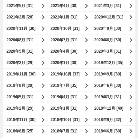
2021年5月 [31]
2021年4月 [30]
2021年3月 [31]
2021年2月 [28]
2021年1月 [31]
2020年12月 [31]
2020年11月 [30]
2020年10月 [31]
2020年9月 [30]
2020年8月 [31]
2020年7月 [31]
2020年6月 [30]
2020年5月 [31]
2020年4月 [30]
2020年3月 [31]
2020年2月 [29]
2020年1月 [30]
2019年12月 [35]
2019年11月 [30]
2019年10月 [33]
2019年9月 [30]
2019年8月 [29]
2019年7月 [35]
2019年6月 [30]
2019年5月 [31]
2019年4月 [31]
2019年3月 [31]
2019年2月 [29]
2019年1月 [31]
2018年12月 [40]
2018年11月 [30]
2018年10月 [31]
2018年9月 [32]
2018年8月 [25]
2018年7月 [31]
2018年6月 [30]