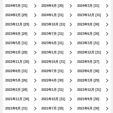
2024年5月 [31]
2024年4月 [30]
2024年3月 [31]
2024年2月 [29]
2024年1月 [31]
2023年12月 [31]
2023年11月 [29]
2023年10月 [31]
2023年9月 [30]
2023年8月 [29]
2023年7月 [31]
2023年6月 [30]
2023年5月 [31]
2023年4月 [31]
2023年3月 [31]
2023年2月 [28]
2023年1月 [31]
2022年12月 [31]
2022年11月 [30]
2022年10月 [31]
2022年9月 [27]
2022年8月 [31]
2022年7月 [31]
2022年6月 [30]
2022年5月 [26]
2022年4月 [30]
2022年3月 [29]
2022年2月 [28]
2022年1月 [31]
2021年12月 [31]
2021年11月 [30]
2021年10月 [31]
2021年9月 [30]
2021年8月 [31]
2021年7月 [30]
2021年6月 [30]