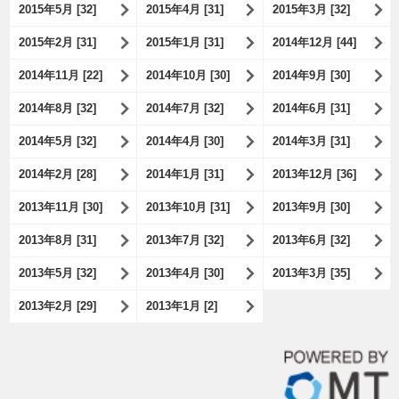
2015年5月 [32]
2015年4月 [31]
2015年3月 [32]
2015年2月 [31]
2015年1月 [31]
2014年12月 [44]
2014年11月 [22]
2014年10月 [30]
2014年9月 [30]
2014年8月 [32]
2014年7月 [32]
2014年6月 [31]
2014年5月 [32]
2014年4月 [30]
2014年3月 [31]
2014年2月 [28]
2014年1月 [31]
2013年12月 [36]
2013年11月 [30]
2013年10月 [31]
2013年9月 [30]
2013年8月 [31]
2013年7月 [32]
2013年6月 [32]
2013年5月 [32]
2013年4月 [30]
2013年3月 [35]
2013年2月 [29]
2013年1月 [2]