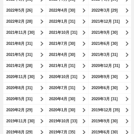
2022年5月 [26]
2022年4月 [30]
2022年3月 [29]
2022年2月 [28]
2022年1月 [31]
2021年12月 [31]
2021年11月 [30]
2021年10月 [31]
2021年9月 [30]
2021年8月 [31]
2021年7月 [30]
2021年6月 [30]
2021年5月 [31]
2021年4月 [30]
2021年3月 [31]
2021年2月 [28]
2021年1月 [31]
2020年12月 [31]
2020年11月 [30]
2020年10月 [31]
2020年9月 [30]
2020年8月 [31]
2020年7月 [31]
2020年6月 [30]
2020年5月 [31]
2020年4月 [30]
2020年3月 [31]
2020年2月 [29]
2020年1月 [30]
2019年12月 [35]
2019年11月 [30]
2019年10月 [33]
2019年9月 [30]
2019年8月 [29]
2019年7月 [35]
2019年6月 [30]