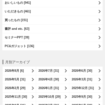
おいしいもの [941]
いただきもの [461]
買ったもの [151]
書評 and etc. [63]
セミナーPPT [39]
PC&ガジェット [136]
月別アーカイブ
2026年8月 [6]
2026年7月 [31]
2026年6月 [30]
2026年5月 [31]
2026年4月 [30]
2026年3月 [31]
2026年2月 [29]
2026年1月 [31]
2025年12月 [31]
2025年11月 [30]
2025年10月 [29]
2025年9月 [30]