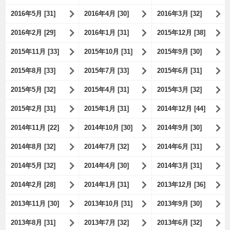
2016年5月 [31]
2016年4月 [30]
2016年3月 [32]
2016年2月 [29]
2016年1月 [31]
2015年12月 [38]
2015年11月 [33]
2015年10月 [31]
2015年9月 [30]
2015年8月 [33]
2015年7月 [33]
2015年6月 [31]
2015年5月 [32]
2015年4月 [31]
2015年3月 [32]
2015年2月 [31]
2015年1月 [31]
2014年12月 [44]
2014年11月 [22]
2014年10月 [30]
2014年9月 [30]
2014年8月 [32]
2014年7月 [32]
2014年6月 [31]
2014年5月 [32]
2014年4月 [30]
2014年3月 [31]
2014年2月 [28]
2014年1月 [31]
2013年12月 [36]
2013年11月 [30]
2013年10月 [31]
2013年9月 [30]
2013年8月 [31]
2013年7月 [32]
2013年6月 [32]