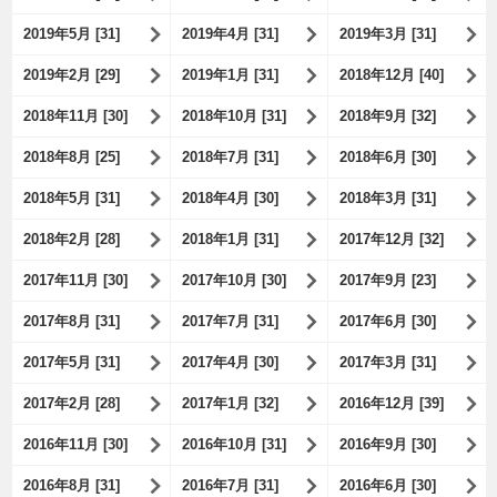
2019年5月 [31]
2019年4月 [31]
2019年3月 [31]
2019年2月 [29]
2019年1月 [31]
2018年12月 [40]
2018年11月 [30]
2018年10月 [31]
2018年9月 [32]
2018年8月 [25]
2018年7月 [31]
2018年6月 [30]
2018年5月 [31]
2018年4月 [30]
2018年3月 [31]
2018年2月 [28]
2018年1月 [31]
2017年12月 [32]
2017年11月 [30]
2017年10月 [30]
2017年9月 [23]
2017年8月 [31]
2017年7月 [31]
2017年6月 [30]
2017年5月 [31]
2017年4月 [30]
2017年3月 [31]
2017年2月 [28]
2017年1月 [32]
2016年12月 [39]
2016年11月 [30]
2016年10月 [31]
2016年9月 [30]
2016年8月 [31]
2016年7月 [31]
2016年6月 [30]