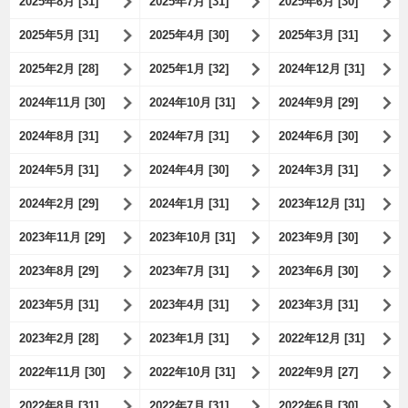
2025年8月 [31]
2025年7月 [31]
2025年6月 [30]
2025年5月 [31]
2025年4月 [30]
2025年3月 [31]
2025年2月 [28]
2025年1月 [32]
2024年12月 [31]
2024年11月 [30]
2024年10月 [31]
2024年9月 [29]
2024年8月 [31]
2024年7月 [31]
2024年6月 [30]
2024年5月 [31]
2024年4月 [30]
2024年3月 [31]
2024年2月 [29]
2024年1月 [31]
2023年12月 [31]
2023年11月 [29]
2023年10月 [31]
2023年9月 [30]
2023年8月 [29]
2023年7月 [31]
2023年6月 [30]
2023年5月 [31]
2023年4月 [31]
2023年3月 [31]
2023年2月 [28]
2023年1月 [31]
2022年12月 [31]
2022年11月 [30]
2022年10月 [31]
2022年9月 [27]
2022年8月 [31]
2022年7月 [31]
2022年6月 [30]