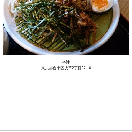
本陣
東京都台東区浅草2丁目22-10