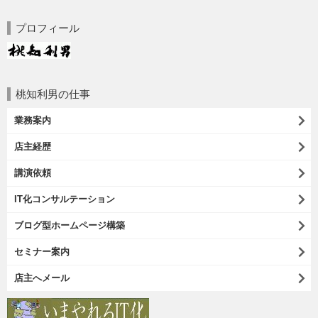
プロフィール
桃知利男の仕事
業務案内
店主経歴
講演依頼
IT化コンサルテーション
ブログ型ホームページ構築
セミナー案内
店主へメール