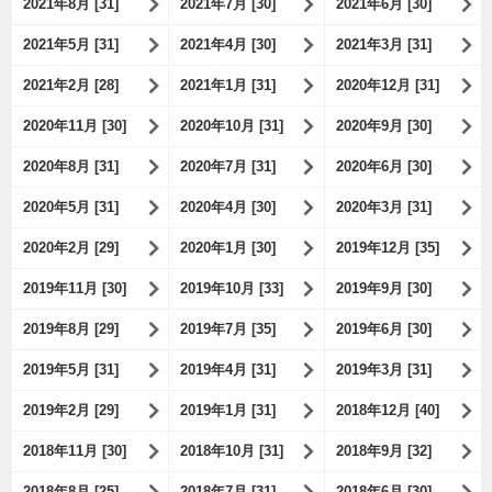
2021年8月 [31]
2021年7月 [30]
2021年6月 [30]
2021年5月 [31]
2021年4月 [30]
2021年3月 [31]
2021年2月 [28]
2021年1月 [31]
2020年12月 [31]
2020年11月 [30]
2020年10月 [31]
2020年9月 [30]
2020年8月 [31]
2020年7月 [31]
2020年6月 [30]
2020年5月 [31]
2020年4月 [30]
2020年3月 [31]
2020年2月 [29]
2020年1月 [30]
2019年12月 [35]
2019年11月 [30]
2019年10月 [33]
2019年9月 [30]
2019年8月 [29]
2019年7月 [35]
2019年6月 [30]
2019年5月 [31]
2019年4月 [31]
2019年3月 [31]
2019年2月 [29]
2019年1月 [31]
2018年12月 [40]
2018年11月 [30]
2018年10月 [31]
2018年9月 [32]
2018年8月 [25]
2018年7月 [31]
2018年6月 [30]