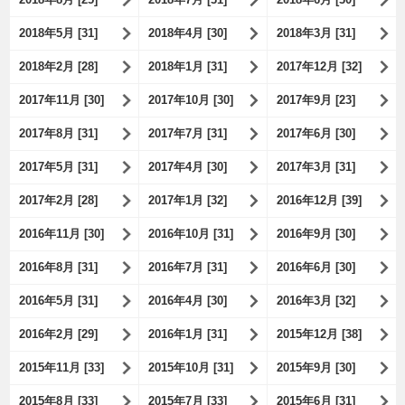
2018年5月 [31]
2018年4月 [30]
2018年3月 [31]
2018年2月 [28]
2018年1月 [31]
2017年12月 [32]
2017年11月 [30]
2017年10月 [30]
2017年9月 [23]
2017年8月 [31]
2017年7月 [31]
2017年6月 [30]
2017年5月 [31]
2017年4月 [30]
2017年3月 [31]
2017年2月 [28]
2017年1月 [32]
2016年12月 [39]
2016年11月 [30]
2016年10月 [31]
2016年9月 [30]
2016年8月 [31]
2016年7月 [31]
2016年6月 [30]
2016年5月 [31]
2016年4月 [30]
2016年3月 [32]
2016年2月 [29]
2016年1月 [31]
2015年12月 [38]
2015年11月 [33]
2015年10月 [31]
2015年9月 [30]
2015年8月 [33]
2015年7月 [33]
2015年6月 [31]