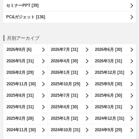
セミナーPPT [39]
PC&ガジェット [136]
月別アーカイブ
2026年8月 [6]
2026年7月 [31]
2026年6月 [30]
2026年5月 [31]
2026年4月 [30]
2026年3月 [31]
2026年2月 [29]
2026年1月 [31]
2025年12月 [31]
2025年11月 [30]
2025年10月 [29]
2025年9月 [30]
2025年8月 [31]
2025年7月 [31]
2025年6月 [30]
2025年5月 [31]
2025年4月 [30]
2025年3月 [31]
2025年2月 [28]
2025年1月 [32]
2024年12月 [31]
2024年11月 [30]
2024年10月 [31]
2024年9月 [29]