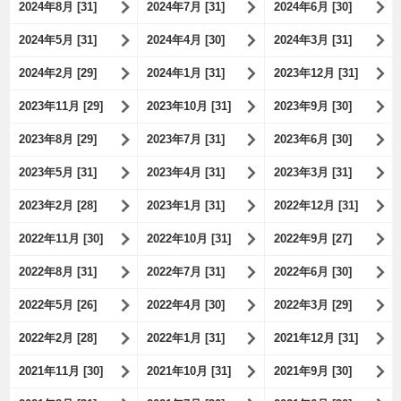
2024年8月 [31]
2024年7月 [31]
2024年6月 [30]
2024年5月 [31]
2024年4月 [30]
2024年3月 [31]
2024年2月 [29]
2024年1月 [31]
2023年12月 [31]
2023年11月 [29]
2023年10月 [31]
2023年9月 [30]
2023年8月 [29]
2023年7月 [31]
2023年6月 [30]
2023年5月 [31]
2023年4月 [31]
2023年3月 [31]
2023年2月 [28]
2023年1月 [31]
2022年12月 [31]
2022年11月 [30]
2022年10月 [31]
2022年9月 [27]
2022年8月 [31]
2022年7月 [31]
2022年6月 [30]
2022年5月 [26]
2022年4月 [30]
2022年3月 [29]
2022年2月 [28]
2022年1月 [31]
2021年12月 [31]
2021年11月 [30]
2021年10月 [31]
2021年9月 [30]