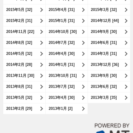
2015年5月 [32]
2015年4月 [31]
2015年3月 [32]
2015年2月 [31]
2015年1月 [31]
2014年12月 [44]
2014年11月 [22]
2014年10月 [30]
2014年9月 [30]
2014年8月 [32]
2014年7月 [32]
2014年6月 [31]
2014年5月 [32]
2014年4月 [30]
2014年3月 [31]
2014年2月 [28]
2014年1月 [31]
2013年12月 [36]
2013年11月 [30]
2013年10月 [31]
2013年9月 [30]
2013年8月 [31]
2013年7月 [32]
2013年6月 [32]
2013年5月 [32]
2013年4月 [30]
2013年3月 [35]
2013年2月 [29]
2013年1月 [2]