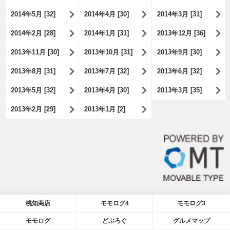
2014年5月 [32]
2014年4月 [30]
2014年3月 [31]
2014年2月 [28]
2014年1月 [31]
2013年12月 [36]
2013年11月 [30]
2013年10月 [31]
2013年9月 [30]
2013年8月 [31]
2013年7月 [32]
2013年6月 [32]
2013年5月 [32]
2013年4月 [30]
2013年3月 [35]
2013年2月 [29]
2013年1月 [2]
桃知商店
モモログ4
モモログ3
モモログ
どぶろぐ
グルメマップ