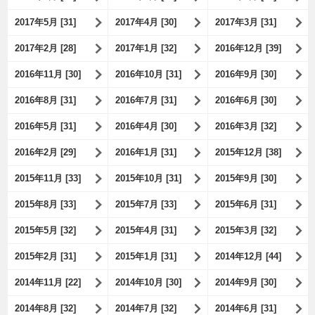
2017年5月 [31]
2017年4月 [30]
2017年3月 [31]
2017年2月 [28]
2017年1月 [32]
2016年12月 [39]
2016年11月 [30]
2016年10月 [31]
2016年9月 [30]
2016年8月 [31]
2016年7月 [31]
2016年6月 [30]
2016年5月 [31]
2016年4月 [30]
2016年3月 [32]
2016年2月 [29]
2016年1月 [31]
2015年12月 [38]
2015年11月 [33]
2015年10月 [31]
2015年9月 [30]
2015年8月 [33]
2015年7月 [33]
2015年6月 [31]
2015年5月 [32]
2015年4月 [31]
2015年3月 [32]
2015年2月 [31]
2015年1月 [31]
2014年12月 [44]
2014年11月 [22]
2014年10月 [30]
2014年9月 [30]
2014年8月 [32]
2014年7月 [32]
2014年6月 [31]