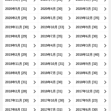
2020年5月 [31]
2020年4月 [30]
2020年3月 [31]
2020年2月 [29]
2020年1月 [30]
2019年12月 [35]
2019年11月 [30]
2019年10月 [33]
2019年9月 [30]
2019年8月 [29]
2019年7月 [35]
2019年6月 [30]
2019年5月 [31]
2019年4月 [31]
2019年3月 [31]
2019年2月 [29]
2019年1月 [31]
2018年12月 [40]
2018年11月 [30]
2018年10月 [31]
2018年9月 [32]
2018年8月 [25]
2018年7月 [31]
2018年6月 [30]
2018年5月 [31]
2018年4月 [30]
2018年3月 [31]
2018年2月 [28]
2018年1月 [31]
2017年12月 [32]
2017年11月 [30]
2017年10月 [30]
2017年9月 [23]
2017年8月 [31]
2017年7月 [31]
2017年6月 [30]