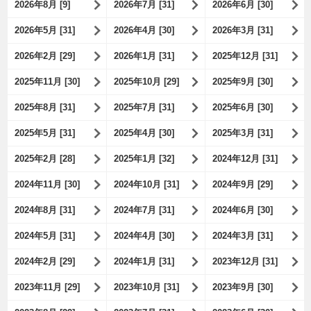
2026年8月 [9]
2026年7月 [31]
2026年6月 [30]
2026年5月 [31]
2026年4月 [30]
2026年3月 [31]
2026年2月 [29]
2026年1月 [31]
2025年12月 [31]
2025年11月 [30]
2025年10月 [29]
2025年9月 [30]
2025年8月 [31]
2025年7月 [31]
2025年6月 [30]
2025年5月 [31]
2025年4月 [30]
2025年3月 [31]
2025年2月 [28]
2025年1月 [32]
2024年12月 [31]
2024年11月 [30]
2024年10月 [31]
2024年9月 [29]
2024年8月 [31]
2024年7月 [31]
2024年6月 [30]
2024年5月 [31]
2024年4月 [30]
2024年3月 [31]
2024年2月 [29]
2024年1月 [31]
2023年12月 [31]
2023年11月 [29]
2023年10月 [31]
2023年9月 [30]