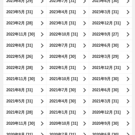
2023年8月 [29]
2023年7月 [31]
2023年6月 [30]
2023年5月 [31]
2023年4月 [31]
2023年3月 [31]
2023年2月 [28]
2023年1月 [31]
2022年12月 [31]
2022年11月 [30]
2022年10月 [31]
2022年9月 [27]
2022年8月 [31]
2022年7月 [31]
2022年6月 [30]
2022年5月 [26]
2022年4月 [30]
2022年3月 [29]
2022年2月 [28]
2022年1月 [31]
2021年12月 [31]
2021年11月 [30]
2021年10月 [31]
2021年9月 [30]
2021年8月 [31]
2021年7月 [30]
2021年6月 [30]
2021年5月 [31]
2021年4月 [30]
2021年3月 [31]
2021年2月 [28]
2021年1月 [31]
2020年12月 [31]
2020年11月 [30]
2020年10月 [31]
2020年9月 [30]
2020年8月 [31]
2020年7月 [31]
2020年6月 [30]