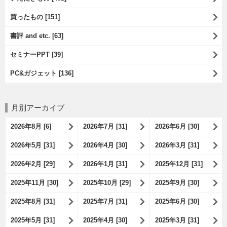
買ったもの [151]
書評 and etc. [63]
セミナーPPT [39]
PC&ガジェット [136]
月別アーカイブ
2026年8月 [6]
2026年7月 [31]
2026年6月 [30]
2026年5月 [31]
2026年4月 [30]
2026年3月 [31]
2026年2月 [29]
2026年1月 [31]
2025年12月 [31]
2025年11月 [30]
2025年10月 [29]
2025年9月 [30]
2025年8月 [31]
2025年7月 [31]
2025年6月 [30]
2025年5月 [31]
2025年4月 [30]
2025年3月 [31]