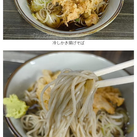
冷しかき揚げそば