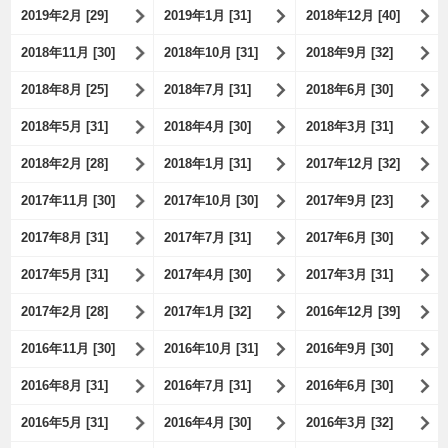
2019年2月 [29]
2019年1月 [31]
2018年12月 [40]
2018年11月 [30]
2018年10月 [31]
2018年9月 [32]
2018年8月 [25]
2018年7月 [31]
2018年6月 [30]
2018年5月 [31]
2018年4月 [30]
2018年3月 [31]
2018年2月 [28]
2018年1月 [31]
2017年12月 [32]
2017年11月 [30]
2017年10月 [30]
2017年9月 [23]
2017年8月 [31]
2017年7月 [31]
2017年6月 [30]
2017年5月 [31]
2017年4月 [30]
2017年3月 [31]
2017年2月 [28]
2017年1月 [32]
2016年12月 [39]
2016年11月 [30]
2016年10月 [31]
2016年9月 [30]
2016年8月 [31]
2016年7月 [31]
2016年6月 [30]
2016年5月 [31]
2016年4月 [30]
2016年3月 [32]