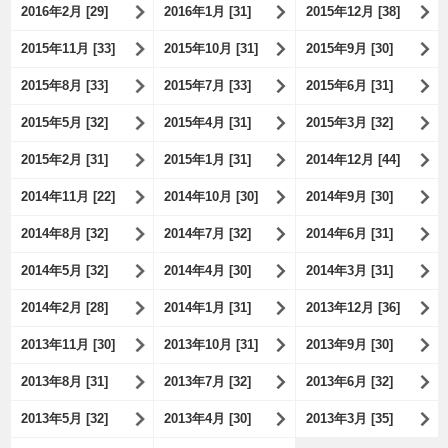
2016年2月 [29]
2016年1月 [31]
2015年12月 [38]
2015年11月 [33]
2015年10月 [31]
2015年9月 [30]
2015年8月 [33]
2015年7月 [33]
2015年6月 [31]
2015年5月 [32]
2015年4月 [31]
2015年3月 [32]
2015年2月 [31]
2015年1月 [31]
2014年12月 [44]
2014年11月 [22]
2014年10月 [30]
2014年9月 [30]
2014年8月 [32]
2014年7月 [32]
2014年6月 [31]
2014年5月 [32]
2014年4月 [30]
2014年3月 [31]
2014年2月 [28]
2014年1月 [31]
2013年12月 [36]
2013年11月 [30]
2013年10月 [31]
2013年9月 [30]
2013年8月 [31]
2013年7月 [32]
2013年6月 [32]
2013年5月 [32]
2013年4月 [30]
2013年3月 [35]