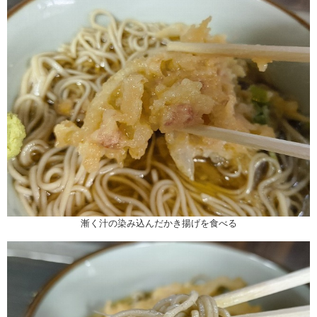
漸く汁の染み込んだかき揚げを食べる