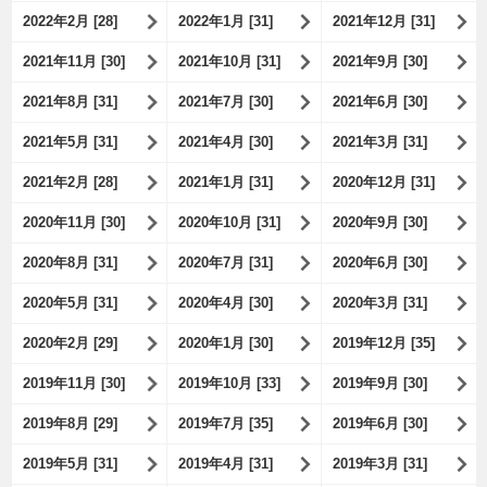
2022年2月 [28]
2022年1月 [31]
2021年12月 [31]
2021年11月 [30]
2021年10月 [31]
2021年9月 [30]
2021年8月 [31]
2021年7月 [30]
2021年6月 [30]
2021年5月 [31]
2021年4月 [30]
2021年3月 [31]
2021年2月 [28]
2021年1月 [31]
2020年12月 [31]
2020年11月 [30]
2020年10月 [31]
2020年9月 [30]
2020年8月 [31]
2020年7月 [31]
2020年6月 [30]
2020年5月 [31]
2020年4月 [30]
2020年3月 [31]
2020年2月 [29]
2020年1月 [30]
2019年12月 [35]
2019年11月 [30]
2019年10月 [33]
2019年9月 [30]
2019年8月 [29]
2019年7月 [35]
2019年6月 [30]
2019年5月 [31]
2019年4月 [31]
2019年3月 [31]