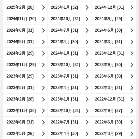
2025年2月 [28]
2025年1月 [32]
2024年12月 [31]
2024年11月 [30]
2024年10月 [31]
2024年9月 [29]
2024年8月 [31]
2024年7月 [31]
2024年6月 [30]
2024年5月 [31]
2024年4月 [30]
2024年3月 [31]
2024年2月 [29]
2024年1月 [31]
2023年12月 [31]
2023年11月 [29]
2023年10月 [31]
2023年9月 [30]
2023年8月 [29]
2023年7月 [31]
2023年6月 [30]
2023年5月 [31]
2023年4月 [31]
2023年3月 [31]
2023年2月 [28]
2023年1月 [31]
2022年12月 [31]
2022年11月 [30]
2022年10月 [31]
2022年9月 [27]
2022年8月 [31]
2022年7月 [31]
2022年6月 [30]
2022年5月 [26]
2022年4月 [30]
2022年3月 [29]