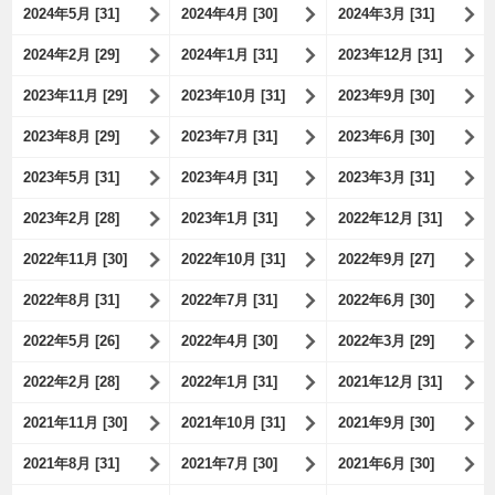
2024年5月 [31]
2024年4月 [30]
2024年3月 [31]
2024年2月 [29]
2024年1月 [31]
2023年12月 [31]
2023年11月 [29]
2023年10月 [31]
2023年9月 [30]
2023年8月 [29]
2023年7月 [31]
2023年6月 [30]
2023年5月 [31]
2023年4月 [31]
2023年3月 [31]
2023年2月 [28]
2023年1月 [31]
2022年12月 [31]
2022年11月 [30]
2022年10月 [31]
2022年9月 [27]
2022年8月 [31]
2022年7月 [31]
2022年6月 [30]
2022年5月 [26]
2022年4月 [30]
2022年3月 [29]
2022年2月 [28]
2022年1月 [31]
2021年12月 [31]
2021年11月 [30]
2021年10月 [31]
2021年9月 [30]
2021年8月 [31]
2021年7月 [30]
2021年6月 [30]