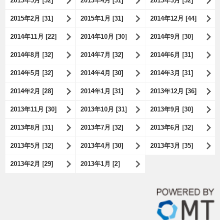
2015年5月 [32]
2015年4月 [31]
2015年3月 [32]
2015年2月 [31]
2015年1月 [31]
2014年12月 [44]
2014年11月 [22]
2014年10月 [30]
2014年9月 [30]
2014年8月 [32]
2014年7月 [32]
2014年6月 [31]
2014年5月 [32]
2014年4月 [30]
2014年3月 [31]
2014年2月 [28]
2014年1月 [31]
2013年12月 [36]
2013年11月 [30]
2013年10月 [31]
2013年9月 [30]
2013年8月 [31]
2013年7月 [32]
2013年6月 [32]
2013年5月 [32]
2013年4月 [30]
2013年3月 [35]
2013年2月 [29]
2013年1月 [2]