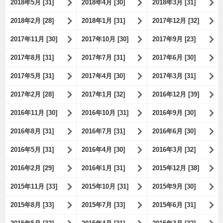
2018年5月 [31]
2018年4月 [30]
2018年3月 [31]
2018年2月 [28]
2018年1月 [31]
2017年12月 [32]
2017年11月 [30]
2017年10月 [30]
2017年9月 [23]
2017年8月 [31]
2017年7月 [31]
2017年6月 [30]
2017年5月 [31]
2017年4月 [30]
2017年3月 [31]
2017年2月 [28]
2017年1月 [32]
2016年12月 [39]
2016年11月 [30]
2016年10月 [31]
2016年9月 [30]
2016年8月 [31]
2016年7月 [31]
2016年6月 [30]
2016年5月 [31]
2016年4月 [30]
2016年3月 [32]
2016年2月 [29]
2016年1月 [31]
2015年12月 [38]
2015年11月 [33]
2015年10月 [31]
2015年9月 [30]
2015年8月 [33]
2015年7月 [33]
2015年6月 [31]