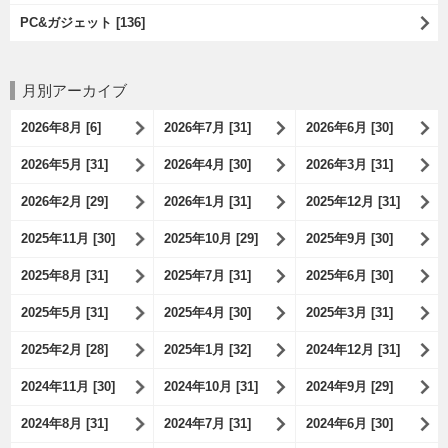
PC&ガジェット [136]
月別アーカイブ
2026年8月 [6]
2026年7月 [31]
2026年6月 [30]
2026年5月 [31]
2026年4月 [30]
2026年3月 [31]
2026年2月 [29]
2026年1月 [31]
2025年12月 [31]
2025年11月 [30]
2025年10月 [29]
2025年9月 [30]
2025年8月 [31]
2025年7月 [31]
2025年6月 [30]
2025年5月 [31]
2025年4月 [30]
2025年3月 [31]
2025年2月 [28]
2025年1月 [32]
2024年12月 [31]
2024年11月 [30]
2024年10月 [31]
2024年9月 [29]
2024年8月 [31]
2024年7月 [31]
2024年6月 [30]