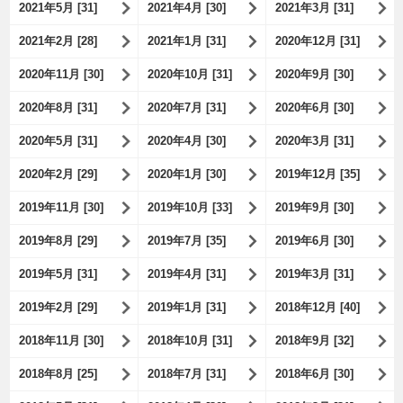
2021年5月 [31]
2021年4月 [30]
2021年3月 [31]
2021年2月 [28]
2021年1月 [31]
2020年12月 [31]
2020年11月 [30]
2020年10月 [31]
2020年9月 [30]
2020年8月 [31]
2020年7月 [31]
2020年6月 [30]
2020年5月 [31]
2020年4月 [30]
2020年3月 [31]
2020年2月 [29]
2020年1月 [30]
2019年12月 [35]
2019年11月 [30]
2019年10月 [33]
2019年9月 [30]
2019年8月 [29]
2019年7月 [35]
2019年6月 [30]
2019年5月 [31]
2019年4月 [31]
2019年3月 [31]
2019年2月 [29]
2019年1月 [31]
2018年12月 [40]
2018年11月 [30]
2018年10月 [31]
2018年9月 [32]
2018年8月 [25]
2018年7月 [31]
2018年6月 [30]