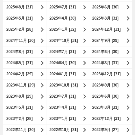
2025年8月 [31]
2025年7月 [31]
2025年6月 [30]
2025年5月 [31]
2025年4月 [30]
2025年3月 [31]
2025年2月 [28]
2025年1月 [32]
2024年12月 [31]
2024年11月 [30]
2024年10月 [31]
2024年9月 [29]
2024年8月 [31]
2024年7月 [31]
2024年6月 [30]
2024年5月 [31]
2024年4月 [30]
2024年3月 [31]
2024年2月 [29]
2024年1月 [31]
2023年12月 [31]
2023年11月 [29]
2023年10月 [31]
2023年9月 [30]
2023年8月 [29]
2023年7月 [31]
2023年6月 [30]
2023年5月 [31]
2023年4月 [31]
2023年3月 [31]
2023年2月 [28]
2023年1月 [31]
2022年12月 [31]
2022年11月 [30]
2022年10月 [31]
2022年9月 [27]