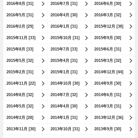
2016年8月 [31]
2016年7月 [31]
2016年6月 [30]
2016年5月 [31]
2016年4月 [30]
2016年3月 [32]
2016年2月 [29]
2016年1月 [31]
2015年12月 [38]
2015年11月 [33]
2015年10月 [31]
2015年9月 [30]
2015年8月 [33]
2015年7月 [33]
2015年6月 [31]
2015年5月 [32]
2015年4月 [31]
2015年3月 [32]
2015年2月 [31]
2015年1月 [31]
2014年12月 [44]
2014年11月 [22]
2014年10月 [30]
2014年9月 [30]
2014年8月 [32]
2014年7月 [32]
2014年6月 [31]
2014年5月 [32]
2014年4月 [30]
2014年3月 [31]
2014年2月 [28]
2014年1月 [31]
2013年12月 [36]
2013年11月 [30]
2013年10月 [31]
2013年9月 [30]