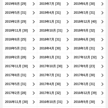
2019年8月 [29]
2019年7月 [35]
2019年6月 [30]
2019年5月 [31]
2019年4月 [31]
2019年3月 [31]
2019年2月 [29]
2019年1月 [31]
2018年12月 [40]
2018年11月 [30]
2018年10月 [31]
2018年9月 [32]
2018年8月 [25]
2018年7月 [31]
2018年6月 [30]
2018年5月 [31]
2018年4月 [30]
2018年3月 [31]
2018年2月 [28]
2018年1月 [31]
2017年12月 [32]
2017年11月 [30]
2017年10月 [30]
2017年9月 [23]
2017年8月 [31]
2017年7月 [31]
2017年6月 [30]
2017年5月 [31]
2017年4月 [30]
2017年3月 [31]
2017年2月 [28]
2017年1月 [32]
2016年12月 [39]
2016年11月 [30]
2016年10月 [31]
2016年9月 [30]