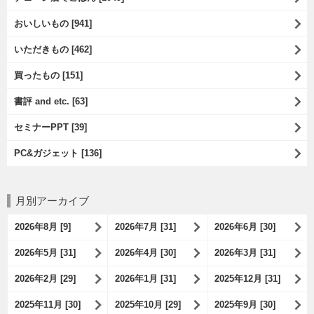
おいしいもの [941]
いただきもの [462]
買ったもの [151]
書評 and etc. [63]
セミナーPPT [39]
PC&ガジェット [136]
月別アーカイブ
2026年8月 [9]
2026年7月 [31]
2026年6月 [30]
2026年5月 [31]
2026年4月 [30]
2026年3月 [31]
2026年2月 [29]
2026年1月 [31]
2025年12月 [31]
2025年11月 [30]
2025年10月 [29]
2025年9月 [30]