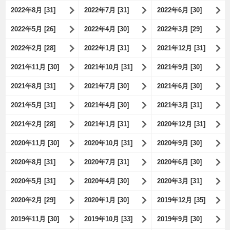
2022年8月 [31]
2022年7月 [31]
2022年6月 [30]
2022年5月 [26]
2022年4月 [30]
2022年3月 [29]
2022年2月 [28]
2022年1月 [31]
2021年12月 [31]
2021年11月 [30]
2021年10月 [31]
2021年9月 [30]
2021年8月 [31]
2021年7月 [30]
2021年6月 [30]
2021年5月 [31]
2021年4月 [30]
2021年3月 [31]
2021年2月 [28]
2021年1月 [31]
2020年12月 [31]
2020年11月 [30]
2020年10月 [31]
2020年9月 [30]
2020年8月 [31]
2020年7月 [31]
2020年6月 [30]
2020年5月 [31]
2020年4月 [30]
2020年3月 [31]
2020年2月 [29]
2020年1月 [30]
2019年12月 [35]
2019年11月 [30]
2019年10月 [33]
2019年9月 [30]