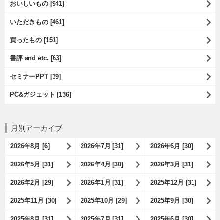
おいしいもの [941]
いただきもの [461]
買ったもの [151]
書評 and etc. [63]
セミナーPPT [39]
PC&ガジェット [136]
月別アーカイブ
2026年8月 [6]
2026年7月 [31]
2026年6月 [30]
2026年5月 [31]
2026年4月 [30]
2026年3月 [31]
2026年2月 [29]
2026年1月 [31]
2025年12月 [31]
2025年11月 [30]
2025年10月 [29]
2025年9月 [30]
2025年8月 [31]
2025年7月 [31]
2025年6月 [30]