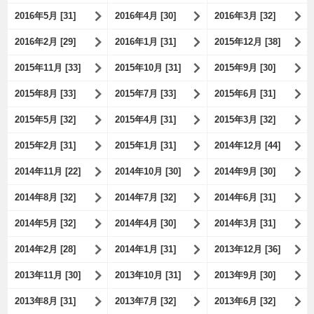
2016年5月 [31]
2016年4月 [30]
2016年3月 [32]
2016年2月 [29]
2016年1月 [31]
2015年12月 [38]
2015年11月 [33]
2015年10月 [31]
2015年9月 [30]
2015年8月 [33]
2015年7月 [33]
2015年6月 [31]
2015年5月 [32]
2015年4月 [31]
2015年3月 [32]
2015年2月 [31]
2015年1月 [31]
2014年12月 [44]
2014年11月 [22]
2014年10月 [30]
2014年9月 [30]
2014年8月 [32]
2014年7月 [32]
2014年6月 [31]
2014年5月 [32]
2014年4月 [30]
2014年3月 [31]
2014年2月 [28]
2014年1月 [31]
2013年12月 [36]
2013年11月 [30]
2013年10月 [31]
2013年9月 [30]
2013年8月 [31]
2013年7月 [32]
2013年6月 [32]