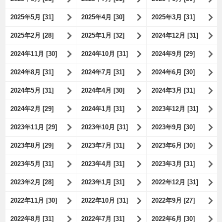
2025年5月 [31]
2025年4月 [30]
2025年3月 [31]
2025年2月 [28]
2025年1月 [32]
2024年12月 [31]
2024年11月 [30]
2024年10月 [31]
2024年9月 [29]
2024年8月 [31]
2024年7月 [31]
2024年6月 [30]
2024年5月 [31]
2024年4月 [30]
2024年3月 [31]
2024年2月 [29]
2024年1月 [31]
2023年12月 [31]
2023年11月 [29]
2023年10月 [31]
2023年9月 [30]
2023年8月 [29]
2023年7月 [31]
2023年6月 [30]
2023年5月 [31]
2023年4月 [31]
2023年3月 [31]
2023年2月 [28]
2023年1月 [31]
2022年12月 [31]
2022年11月 [30]
2022年10月 [31]
2022年9月 [27]
2022年8月 [31]
2022年7月 [31]
2022年6月 [30]