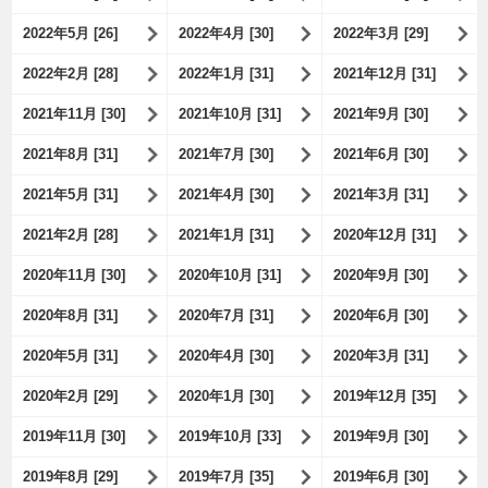
2022年5月 [26]
2022年4月 [30]
2022年3月 [29]
2022年2月 [28]
2022年1月 [31]
2021年12月 [31]
2021年11月 [30]
2021年10月 [31]
2021年9月 [30]
2021年8月 [31]
2021年7月 [30]
2021年6月 [30]
2021年5月 [31]
2021年4月 [30]
2021年3月 [31]
2021年2月 [28]
2021年1月 [31]
2020年12月 [31]
2020年11月 [30]
2020年10月 [31]
2020年9月 [30]
2020年8月 [31]
2020年7月 [31]
2020年6月 [30]
2020年5月 [31]
2020年4月 [30]
2020年3月 [31]
2020年2月 [29]
2020年1月 [30]
2019年12月 [35]
2019年11月 [30]
2019年10月 [33]
2019年9月 [30]
2019年8月 [29]
2019年7月 [35]
2019年6月 [30]