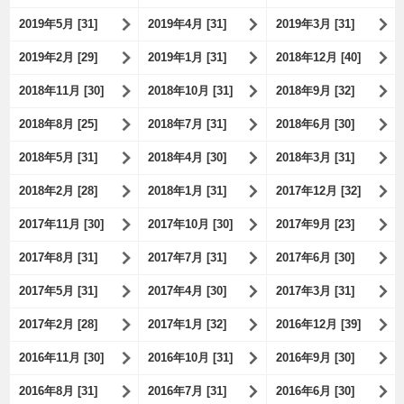
2019年5月 [31]
2019年4月 [31]
2019年3月 [31]
2019年2月 [29]
2019年1月 [31]
2018年12月 [40]
2018年11月 [30]
2018年10月 [31]
2018年9月 [32]
2018年8月 [25]
2018年7月 [31]
2018年6月 [30]
2018年5月 [31]
2018年4月 [30]
2018年3月 [31]
2018年2月 [28]
2018年1月 [31]
2017年12月 [32]
2017年11月 [30]
2017年10月 [30]
2017年9月 [23]
2017年8月 [31]
2017年7月 [31]
2017年6月 [30]
2017年5月 [31]
2017年4月 [30]
2017年3月 [31]
2017年2月 [28]
2017年1月 [32]
2016年12月 [39]
2016年11月 [30]
2016年10月 [31]
2016年9月 [30]
2016年8月 [31]
2016年7月 [31]
2016年6月 [30]