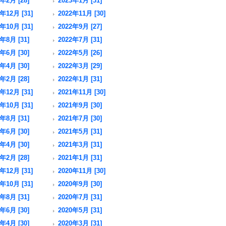
年2月 [28]
2023年1月 [31]
年12月 [31]
2022年11月 [30]
年10月 [31]
2022年9月 [27]
年8月 [31]
2022年7月 [31]
年6月 [30]
2022年5月 [26]
年4月 [30]
2022年3月 [29]
年2月 [28]
2022年1月 [31]
年12月 [31]
2021年11月 [30]
年10月 [31]
2021年9月 [30]
年8月 [31]
2021年7月 [30]
年6月 [30]
2021年5月 [31]
年4月 [30]
2021年3月 [31]
年2月 [28]
2021年1月 [31]
年12月 [31]
2020年11月 [30]
年10月 [31]
2020年9月 [30]
年8月 [31]
2020年7月 [31]
年6月 [30]
2020年5月 [31]
年4月 [30]
2020年3月 [31]