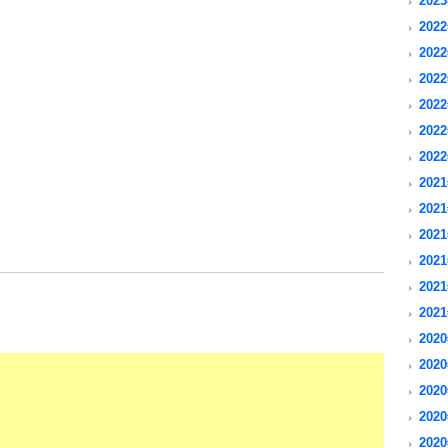
2023
2022
2022
2022
2022
2022
2022
2021
2021
2021
2021
2021
2021
2020
2020
2020
2020
2020