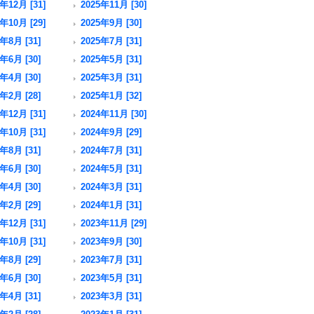
年12月 [31]
2025年11月 [30]
年10月 [29]
2025年9月 [30]
年8月 [31]
2025年7月 [31]
年6月 [30]
2025年5月 [31]
年4月 [30]
2025年3月 [31]
年2月 [28]
2025年1月 [32]
年12月 [31]
2024年11月 [30]
年10月 [31]
2024年9月 [29]
年8月 [31]
2024年7月 [31]
年6月 [30]
2024年5月 [31]
年4月 [30]
2024年3月 [31]
年2月 [29]
2024年1月 [31]
年12月 [31]
2023年11月 [29]
年10月 [31]
2023年9月 [30]
年8月 [29]
2023年7月 [31]
年6月 [30]
2023年5月 [31]
年4月 [31]
2023年3月 [31]