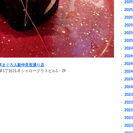
2025
2025
2025
2025
2025
2025
2024
2024
2024
草まぐろ人新仲見世通り店
1丁目21-8 シャローグラスビル1・2F
2024
2024
2024
2023
2023
2023
2023
2023