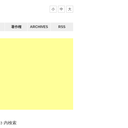
小
中
大
著作権
ARCHIVES
RSS
ト内検索