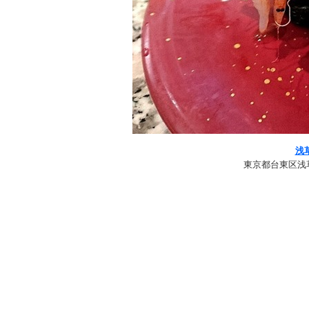
浅
東京都台東区浅草