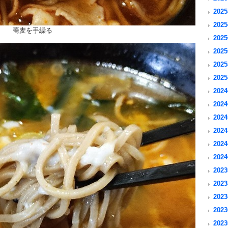
2025
2025
蕎麦を手繰る
2025
2025
2025
2025
2024
2024
2024
2024
2024
2024
2023
2023
2023
2023
2023