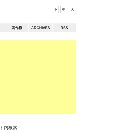
小
中
大
著作権
ARCHIVES
RSS
ト内検索