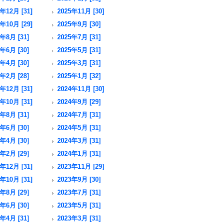
年12月 [31]
2025年11月 [30]
年10月 [29]
2025年9月 [30]
年8月 [31]
2025年7月 [31]
年6月 [30]
2025年5月 [31]
年4月 [30]
2025年3月 [31]
年2月 [28]
2025年1月 [32]
年12月 [31]
2024年11月 [30]
年10月 [31]
2024年9月 [29]
年8月 [31]
2024年7月 [31]
年6月 [30]
2024年5月 [31]
年4月 [30]
2024年3月 [31]
年2月 [29]
2024年1月 [31]
年12月 [31]
2023年11月 [29]
年10月 [31]
2023年9月 [30]
年8月 [29]
2023年7月 [31]
年6月 [30]
2023年5月 [31]
年4月 [31]
2023年3月 [31]