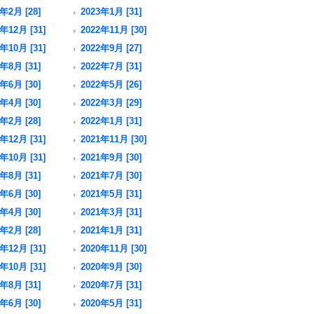
年2月 [28]
2023年1月 [31]
年12月 [31]
2022年11月 [30]
年10月 [31]
2022年9月 [27]
年8月 [31]
2022年7月 [31]
年6月 [30]
2022年5月 [26]
年4月 [30]
2022年3月 [29]
年2月 [28]
2022年1月 [31]
年12月 [31]
2021年11月 [30]
年10月 [31]
2021年9月 [30]
年8月 [31]
2021年7月 [30]
年6月 [30]
2021年5月 [31]
年4月 [30]
2021年3月 [31]
年2月 [28]
2021年1月 [31]
年12月 [31]
2020年11月 [30]
年10月 [31]
2020年9月 [30]
年8月 [31]
2020年7月 [31]
年6月 [30]
2020年5月 [31]