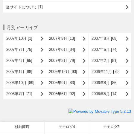
当サイトについて [1]
月別アーカイブ
2007年10月 [1]
2007年9月 [13]
2007年8月 [69]
2007年7月 [75]
2007年6月 [84]
2007年5月 [74]
2007年4月 [65]
2007年3月 [79]
2007年2月 [81]
2007年1月 [88]
2006年12月 [93]
2006年11月 [79]
2006年10月 [89]
2006年9月 [83]
2006年8月 [86]
2006年7月 [71]
2006年6月 [92]
2006年5月 [14]
桃知商店
モモログ4
モモログ3