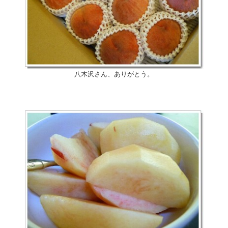
八木沢さん、ありがとう。